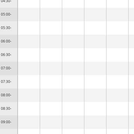
04:30-
05:00-
05:30-
06:00-
06:30-
07:00-
07:30-
08:00-
08:30-
09:00-