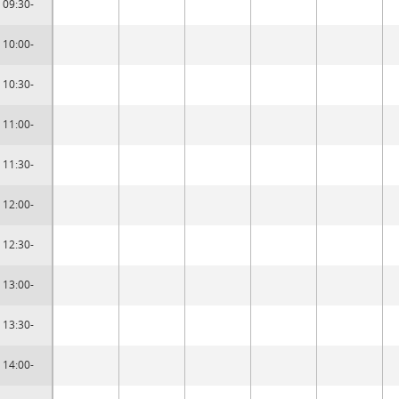
09:30-
10:00-
10:30-
11:00-
11:30-
12:00-
12:30-
13:00-
13:30-
14:00-