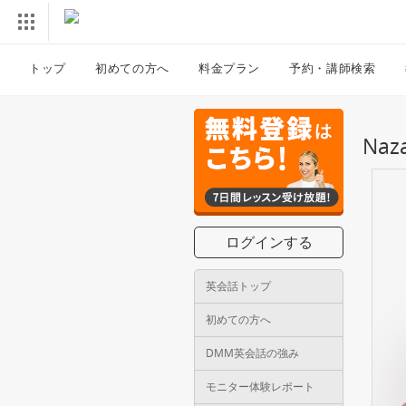
トップ
初めての方へ
料金プラン
予約・講師検索
Na
ログインする
英会話トップ
初めての方へ
DMM英会話の強み
モニター体験レポート