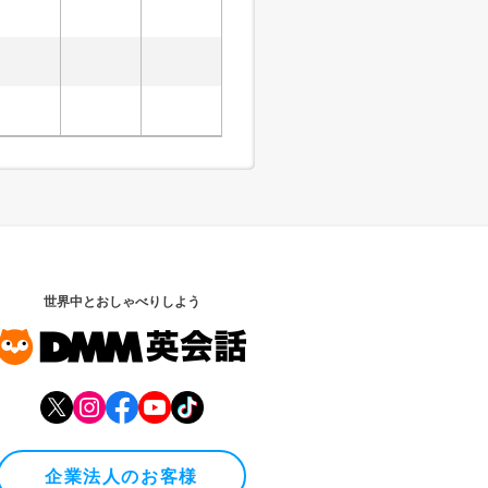
世界中とおしゃべりしよう
企業法人のお客様