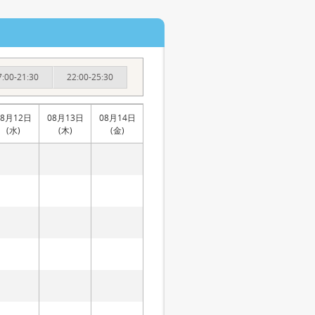
7:00-21:30
22:00-25:30
08月12日
08月13日
08月14日
(水)
(木)
(金)