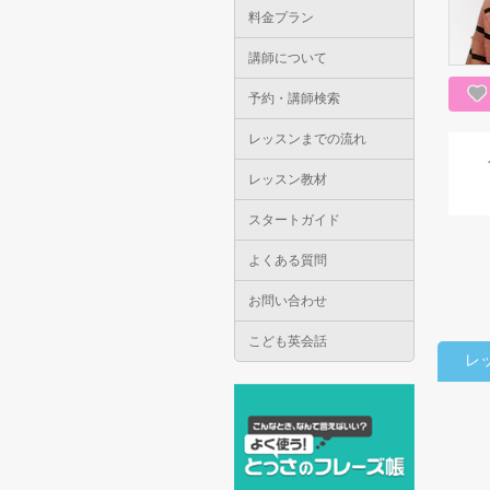
料金プラン
講師について
予約・講師検索
レッスンまでの流れ
レッスン教材
スタートガイド
よくある質問
お問い合わせ
こども英会話
レ