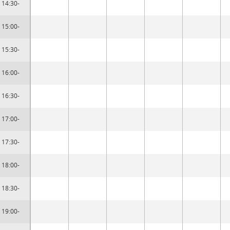
14:30-
15:00-
15:30-
16:00-
16:30-
17:00-
17:30-
18:00-
18:30-
19:00-