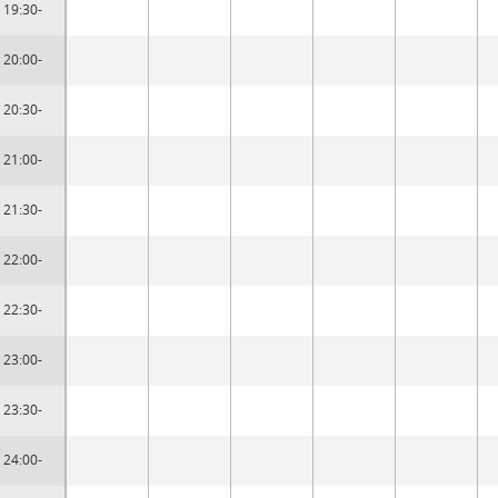
19:30-
20:00-
20:30-
21:00-
21:30-
22:00-
22:30-
23:00-
23:30-
24:00-