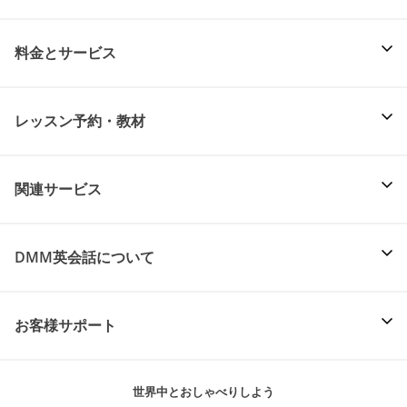
料金とサービス
レッスン予約・教材
関連サービス
DMM英会話について
お客様サポート
世界中とおしゃべりしよう