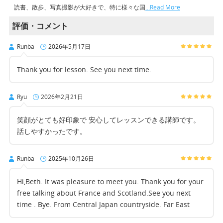
読書、散歩、写真撮影が大好きで、特に様々な国
…Read More
評価・コメント
Runba
2026年5月17日
Thank you for lesson. See you next time.
Ryu
2026年2月21日
笑顔がとても好印象で 安心してレッスンできる講師です。
話しやすかったです。
Runba
2025年10月26日
Hi,Beth. It was pleasure to meet you. Thank you for your
free talking about France and Scotland.See you next
time . Bye. From Central Japan countryside. Far East