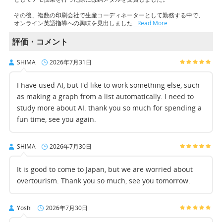
その後、複数の印刷会社で生産コーディネーターとして勤務する中で、
オンライン英語指導への興味を見出しました
…Read More
評価・コメント
SHIMA
2026年7月31日
I have used AI, but I'd like to work something else, such
as making a graph from a list automatically. I need to
study more about AI. thank you so much for spending a
fun time, see you again.
SHIMA
2026年7月30日
It is good to come to Japan, but we are worried about
overtourism. Thank you so much, see you tomorrow.
Yoshi
2026年7月30日