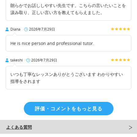
朗らかでお話ししやすい先生です。こちらの言いたいことを
汲み取り、正しい言い方を教えてもらえました。
Diana
2026年7月29日
He is nice person and professional tutor.
takeshi
2026年7月29日
いつも丁寧なレッスンありがとうございます わかりやすい
指導をされます
評価・コメントをもっと見る
よくある質問