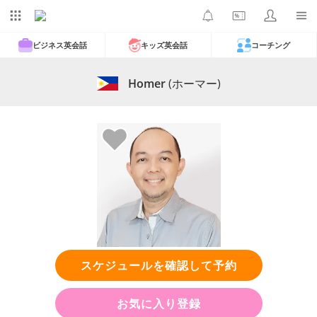
ビジネス英会話
キッズ英会話
コーチング
Homer
(ホーマー)
スケジュールを確認して予約
お気に入り登録