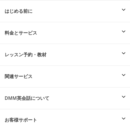
はじめる前に
料金とサービス
レッスン予約・教材
関連サービス
DMM英会話について
お客様サポート