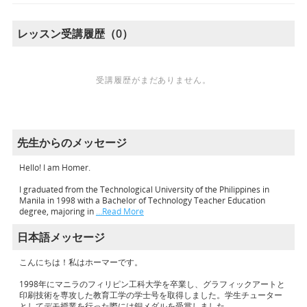
レッスン受講履歴（0）
受講履歴がまだありません。
先生からのメッセージ
Hello! I am Homer.
I graduated from the Technological University of the Philippines in
Manila in 1998 with a Bachelor of Technology Teacher Education
degree, majoring in
…Read More
日本語メッセージ
こんにちは！私はホーマーです。
1998年にマニラのフィリピン工科大学を卒業し、グラフィックアートと
印刷技術を専攻した教育工学の学士号を取得しました。学生チューター
としてデモ授業を行った際には銅メダルを受賞しました。