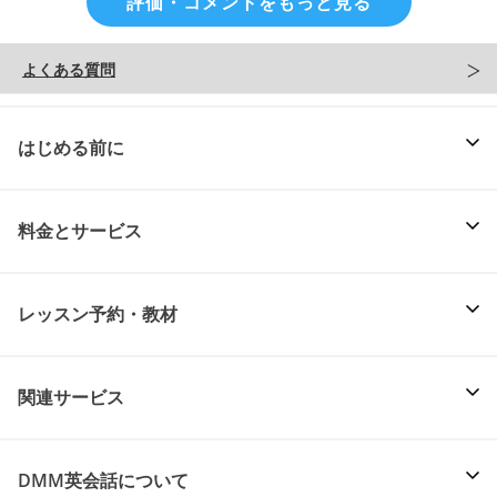
評価・コメントをもっと見る
よくある質問
はじめる前に
料金とサービス
レッスン予約・教材
関連サービス
DMM英会話について