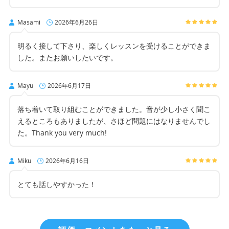
Masami
2026年6月26日
明るく接して下さり、楽しくレッスンを受けることができま
した。またお願いしたいです。
Mayu
2026年6月17日
落ち着いて取り組むことができました。音が少し小さく聞こ
えるところもありましたが、さほど問題にはなりませんでし
た。Thank you very much!
Miku
2026年6月16日
とても話しやすかった！