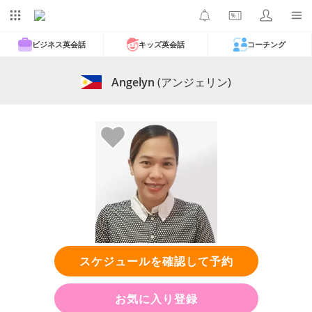
ビジネス英会話
キッズ英会話
コーチング
Angelyn
(アンジェリン)
スケジュールを確認して予約
お気に入り登録