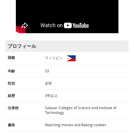
プロフィール
国籍
フィリピン
年齢
33
性別
女性
経歴
3年以上
出身校
Salazar Colleges of Science and Institute of
Technology
趣味
Watching movies and Baking cookies