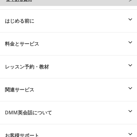
はじめる前に
料金とサービス
レッスン予約・教材
関連サービス
DMM英会話について
お客様サポート