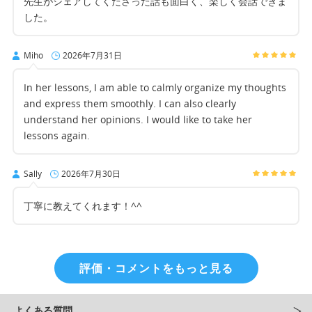
先生がシェアしてくださった話も面白く、楽しく会話できま
した。
Miho
2026年7月31日
In her lessons, I am able to calmly organize my thoughts
and express them smoothly. I can also clearly
understand her opinions. I would like to take her
lessons again.
Sally
2026年7月30日
丁寧に教えてくれます！^^
評価・コメントをもっと見る
よくある質問