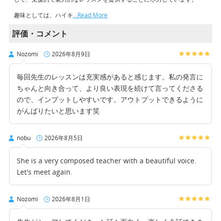
趣味としては、ハイキ
…Read More
評価・コメント
Nozomi
2026年8月9日
毎回先生のレッスンは充実感があると感じます。私の発言に
ちゃんと向き合って、より良い表現を続けて言ってくださる
ので、インプットしやすいです。アウトプットできるように
がんばりたいと思います笑
nobu
2026年8月5日
She is a very composed teacher with a beautiful voice.
Let's meet again.
Nozomi
2026年8月1日