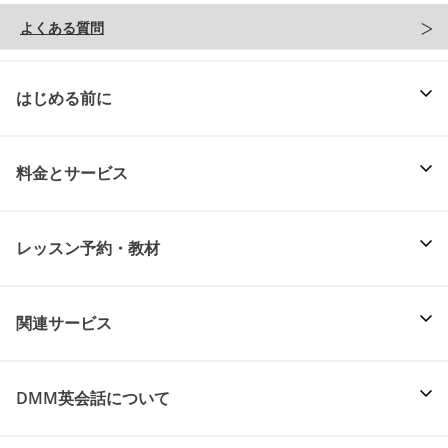
よくある質問
はじめる前に
料金とサービス
レッスン予約・教材
関連サービス
DMM英会話について