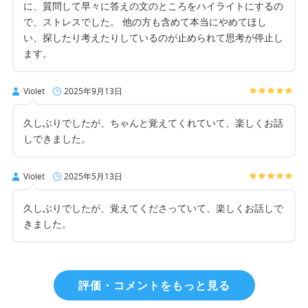
に、質問して早々に答えの文のところをハイライトにするの
で、ストレスでした。 他の方も含めて本当にやめてほし
い、探したり考えたりしているのが止められて思考が停止し
ます。
Violet
2025年9月13日
久しぶりでしたが、ちゃんと覚えてくれていて、楽しくお話
しできました。
Violet
2025年5月13日
久しぶりでしたが、覚えてくださっていて、楽しくお話しで
きました。
評価・コメントをもっと見る