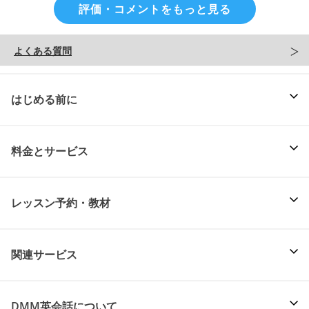
評価・コメントをもっと見る
よくある質問
はじめる前に
料金とサービス
レッスン予約・教材
関連サービス
DMM英会話について