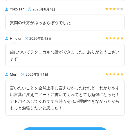
Yoko san
2026年8月4日
質問の仕方がぶっきらぼうでした
Hinoka
2026年8月3日
歯についてテクニカルな話ができました。ありがとうござい
ます！
Meri
2026年8月1日
言いたいことを全然上手に言えなかったけれど、わかりやす
い言葉に変えてノートに書いてくれてとても勉強になった！
アドバイスしてくれてても時々それが理解できなかったから
もっと勉強したいと思った！