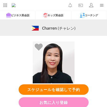
ビジネス英会話
キッズ英会話
コーチング
Charren
(チャレン)
スケジュールを確認して予約
お気に入り登録