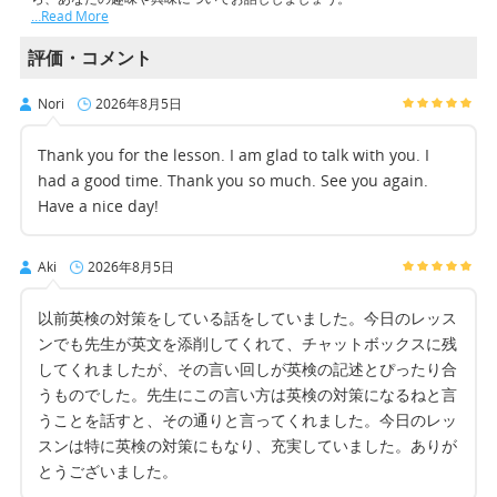
…Read More
評価・コメント
Nori
2026年8月5日
Thank you for the lesson. I am glad to talk with you. I
had a good time. Thank you so much. See you again.
Have a nice day!
Aki
2026年8月5日
以前英検の対策をしている話をしていました。今日のレッス
ンでも先生が英文を添削してくれて、チャットボックスに残
してくれましたが、その言い回しが英検の記述とぴったり合
うものでした。先生にこの言い方は英検の対策になるねと言
うことを話すと、その通りと言ってくれました。今日のレッ
スンは特に英検の対策にもなり、充実していました。ありが
とうございました。