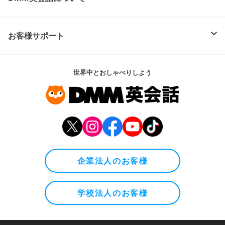
お客様サポート
世界中とおしゃべりしよう
企業法人のお客様
学校法人のお客様