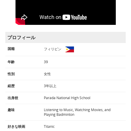
プロフィール
国籍
フィリピン
年齢
39
性別
女性
経歴
3年以上
出身校
Parada National High School
趣味
Listening to Music, Watching Movies, and
Playing Badminton
好きな映画
Titanic