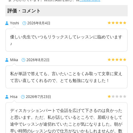
評価・コメント
Yoshi
2026年8月4日
優しい先生でいつもリラックスしてレッスンに臨めています
♪
Mika
2026年8月2日
私が単語で答えても、言いたいことをくみ取って文章に変え
て言い直してくれるので、とても勉強になりました！
Hisa
2026年7月23日
ディスカッションパートで会話を広げて下さるのは良かった
と思います。ただ、私が話しているところで、居眠りをして
途中でレッスンが途切れていたことが気になりました。朝が
早い時間のレッスンなので仕方がないかもしれませんが、数