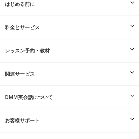
はじめる前に
料金とサービス
レッスン予約・教材
関連サービス
DMM英会話について
お客様サポート