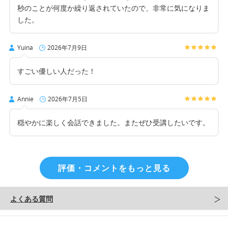
秒のことが何度か繰り返されていたので、非常に気になりま
した。
Yuina
2026年7月9日
すごい優しい人だった！
Annie
2026年7月5日
穏やかに楽しく会話できました。またぜひ受講したいです。
評価・コメントをもっと見る
よくある質問