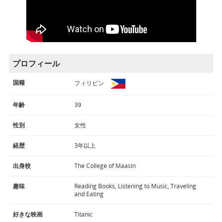
プロフィール
国籍
フィリピン
年齢
39
性別
女性
経歴
3年以上
出身校
The College of Maasin
趣味
Reading Books, Listening to Music, Traveling
and Eating
好きな映画
Titanic