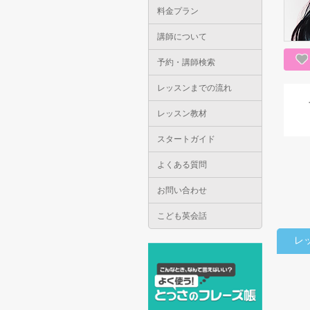
料金プラン
講師について
予約・講師検索
レッスンまでの流れ
レッスン教材
スタートガイド
よくある質問
お問い合わせ
こども英会話
レ