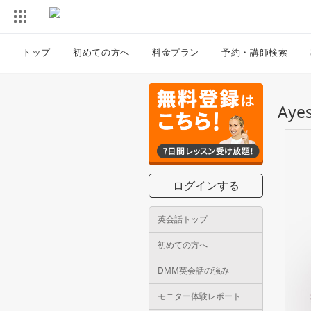
トップ
初めての方へ
料金プラン
予約・講師検索
Ay
ログインする
英会話トップ
初めての方へ
DMM英会話の強み
モニター体験レポート