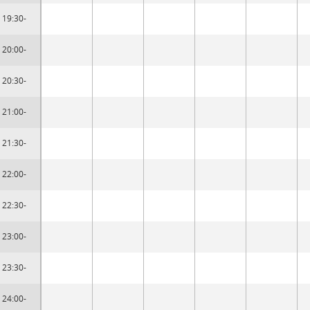
19:30-
20:00-
20:30-
21:00-
21:30-
22:00-
22:30-
23:00-
23:30-
24:00-