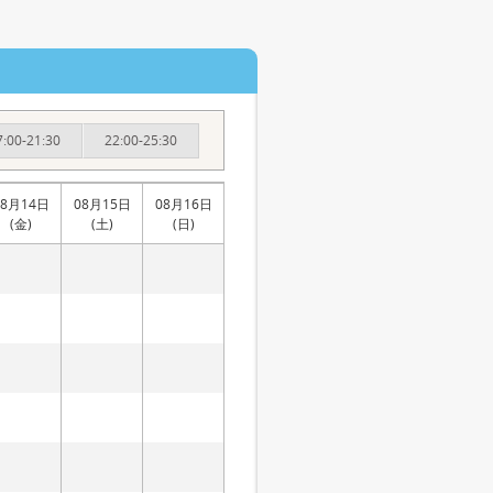
7:00-21:30
22:00-25:30
08月14日
08月15日
08月16日
(金)
(土)
(日)