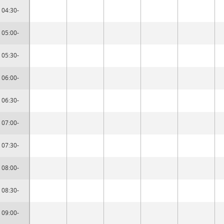
04:30-
05:00-
05:30-
06:00-
06:30-
07:00-
07:30-
08:00-
08:30-
09:00-