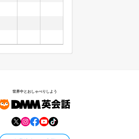
世界中とおしゃべりしよう