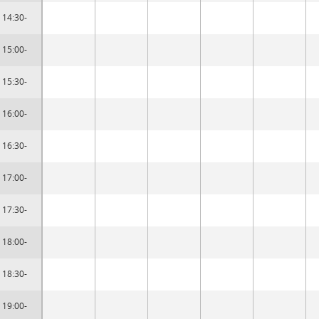
14:30-
15:00-
15:30-
16:00-
16:30-
17:00-
17:30-
18:00-
18:30-
19:00-