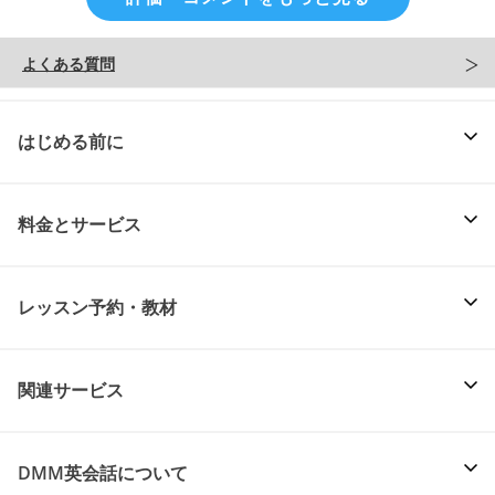
よくある質問
はじめる前に
料金とサービス
レッスン予約・教材
関連サービス
DMM英会話について