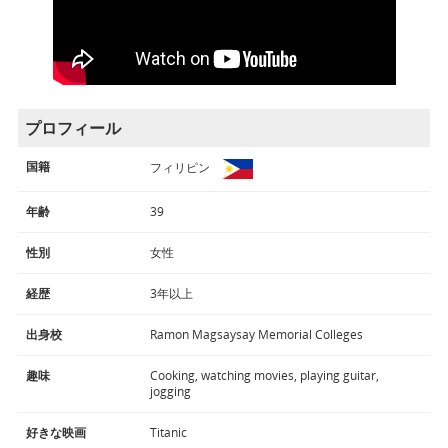
プロフィール
国籍
フィリピン
年齢
39
性別
女性
経歴
3年以上
出身校
Ramon Magsaysay Memorial Colleges
趣味
Cooking, watching movies, playing guitar,
jogging
好きな映画
Titanic