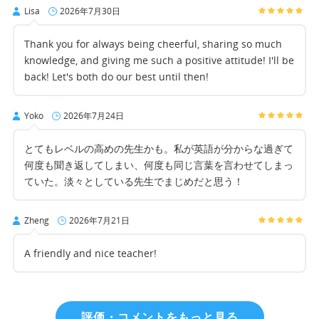
Lisa
2026年7月30日
Thank you for always being cheerful, sharing so much
knowledge, and giving me such a positive attitude! I'll be
back! Let's both do our best until then!
Yoko
2026年7月24日
とてもレベルの高めの先生かも。私が英語が分からな過ぎて
何度も聞き返してしまい、何度も同じ言葉を言わせてしまっ
ていた。淡々としている先生でまじめだと思う！
Zheng
2026年7月21日
A friendly and nice teacher!
評価・コメントをもっと見る