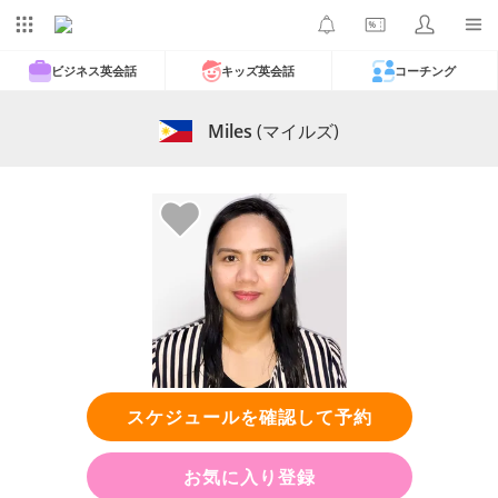
ビジネス英会話
キッズ英会話
コーチング
Miles
(マイルズ)
スケジュールを確認して予約
お気に入り登録