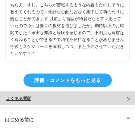
もらえますし、こちらが苦戦するような内容もたのしそうに
教えてくれるので、余計な心配などなく集中して前のめりに
臨むことができます 以前より言語が綺麗だなと常々思って
いたので今回は発音の教材を選びましたが、期待以上のお時
間でした！確実な知識と経験を感じるので、不明点も遠慮な
く尋ねることができるので消化不良になることがありません
今後もスケジュールを確認しつつ、また予約させていただき
たいです＾＾
評価・コメントをもっと見る
よくある質問
はじめる前に