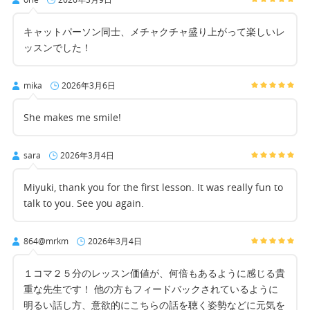
キャットパーソン同士、メチャクチャ盛り上がって楽しいレ
ッスンでした！
mika
2026年3月6日
She makes me smile!
sara
2026年3月4日
Miyuki, thank you for the first lesson. It was really fun to
talk to you. See you again.
864@mrkm
2026年3月4日
１コマ２５分のレッスン価値が、何倍もあるように感じる貴
重な先生です！ 他の方もフィードバックされているように
明るい話し方、意欲的にこちらの話を聴く姿勢などに元気を