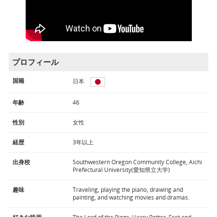
プロフィール
国籍
日本
年齢
46
性別
女性
経歴
3年以上
出身校
Southwestern Oregon Community College, Aichi
Prefectural University(愛知県立大学)
趣味
Traveling, playing the piano, drawing and
painting, and watching movies and dramas.