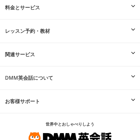
料金とサービス
レッスン予約・教材
関連サービス
DMM英会話について
お客様サポート
世界中とおしゃべりしよう