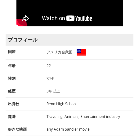
プロフィール
国籍
アメリカ合衆国
年齢
22
性別
女性
経歴
3年以上
出身校
Reno High School
趣味
Traveling, Animals, Entertainment industry
好きな映画
any Adam Sandler movie