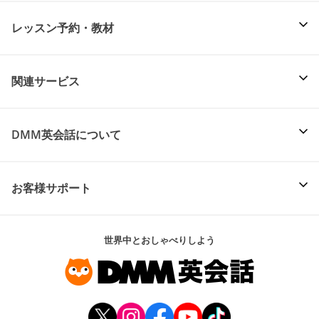
レッスン予約・教材
関連サービス
DMM英会話について
お客様サポート
世界中とおしゃべりしよう