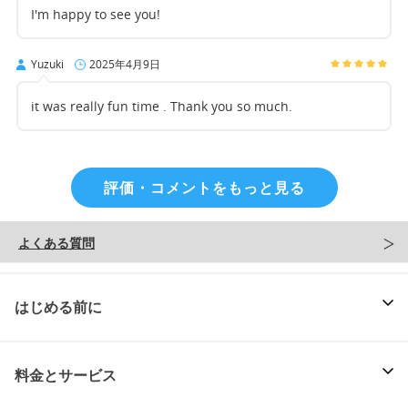
I'm happy to see you!
Yuzuki
2025年4月9日
it was really fun time . Thank you so much.
評価・コメントをもっと見る
よくある質問
はじめる前に
料金とサービス