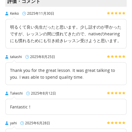
評価・コメント
Keiko
2025年11月30日
明るくて良い先生だったと思います。少し話すのが早かった
ですが、レッスンの間に慣れてきたので、nativeのhearing
にも慣れるためにも引き続きレッスン受けようと思います。
takashi
2025年8月25日
Thank you for the great lesson. It was great talking to
you. I was able to spend quality time.
Takeshi
2025年8月12日
Fantastic！
yahi
2025年6月28日