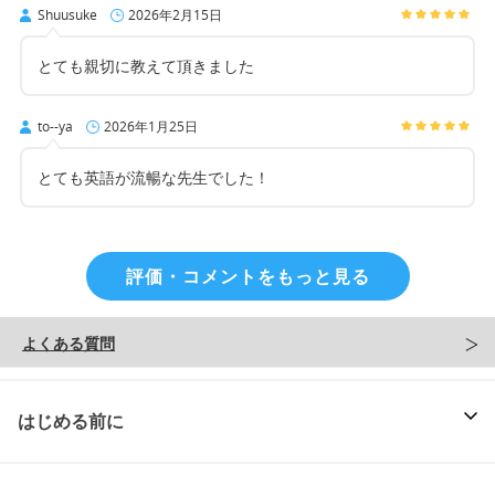
Shuusuke
2026年2月15日
とても親切に教えて頂きました
to--ya
2026年1月25日
とても英語が流暢な先生でした！
評価・コメントをもっと見る
よくある質問
はじめる前に