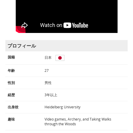
プロフィール
国籍
日本
年齢
27
性別
男性
経歴
3年以上
出身校
Heidelberg University
趣味
Video games, Archery, and Taking Walks
through the Woods