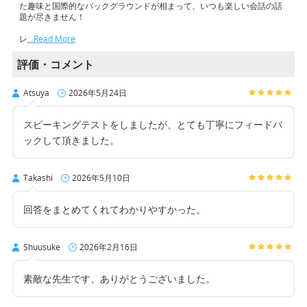
た趣味と国際的なバックグラウンドが相まって、いつも楽しい会話の話
題が尽きません！
レ
…Read More
評価・コメント
Atsuya
2026年5月24日
スピーキングテストをしましたが、とても丁寧にフィードバ
ックして頂きました。
Takashi
2026年5月10日
回答をまとめてくれてわかりやすかった。
Shuusuke
2026年2月16日
素敵な先生です、ありがとうございました。