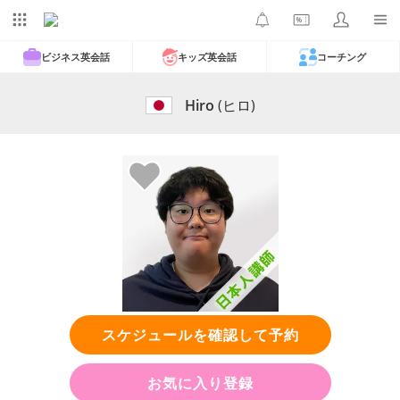
ビジネス英会話
キッズ英会話
コーチング
Hiro
(ヒロ)
スケジュールを確認して予約
お気に入り登録