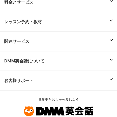
料金とサービス
レッスン予約・教材
関連サービス
DMM英会話について
お客様サポート
世界中とおしゃべりしよう