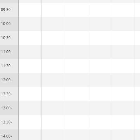
09:30-
10:00-
10:30-
11:00-
11:30-
12:00-
12:30-
13:00-
13:30-
14:00-