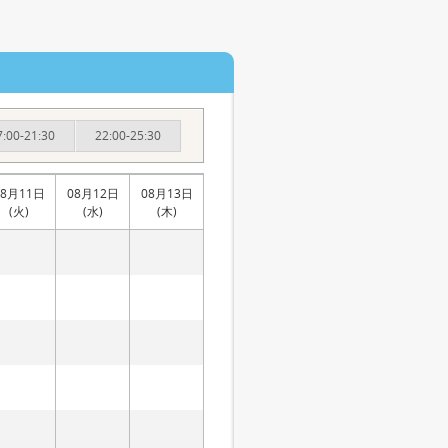
7:00-21:30
22:00-25:30
08月11日
08月12日
08月13日
(火)
(水)
(木)