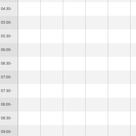
04:30-
05:00-
05:30-
06:00-
06:30-
07:00-
07:30-
08:00-
08:30-
09:00-