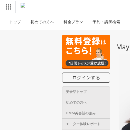
トップ
初めての方へ
料金プラン
予約・講師検索
Ma
ログインする
英会話トップ
初めての方へ
DMM英会話の強み
モニター体験レポート