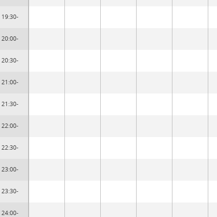
19:30-
20:00-
20:30-
21:00-
21:30-
22:00-
22:30-
23:00-
23:30-
24:00-