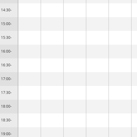
14:30-
15:00-
15:30-
16:00-
16:30-
17:00-
17:30-
18:00-
18:30-
19:00-