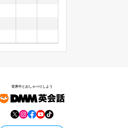
世界中とおしゃべりしよう