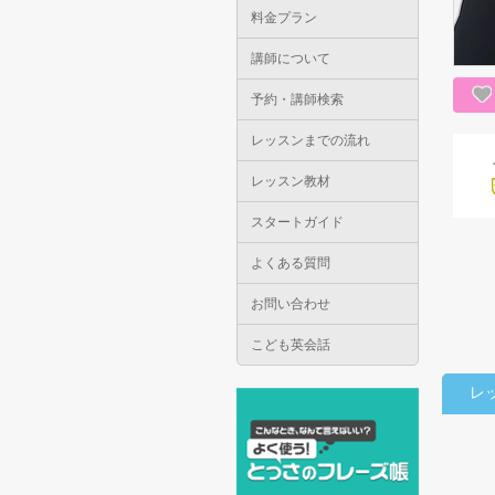
料金プラン
講師について
予約・講師検索
レッスンまでの流れ
レッスン教材
スタートガイド
よくある質問
お問い合わせ
こども英会話
レ