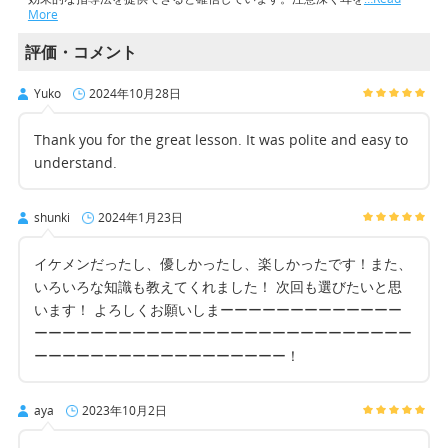
More
評価・コメント
Yuko
2024年10月28日
Thank you for the great lesson. It was polite and easy to
understand.
shunki
2024年1月23日
イケメンだったし、優しかったし、楽しかったです！また、
いろいろな知識も教えてくれました！ 次回も選びたいと思
います！ よろしくお願いしまーーーーーーーーーーーーー
ーーーーーーーーーーーーーーーーーーーーーーーーーーー
ーーーーーーーーーーーーーーーーーー！
aya
2023年10月2日