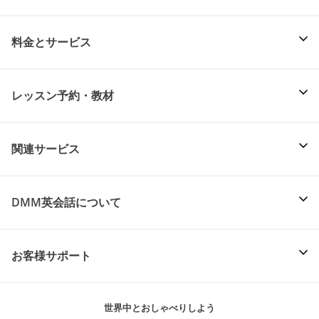
料金とサービス
レッスン予約・教材
関連サービス
DMM英会話について
お客様サポート
世界中とおしゃべりしよう