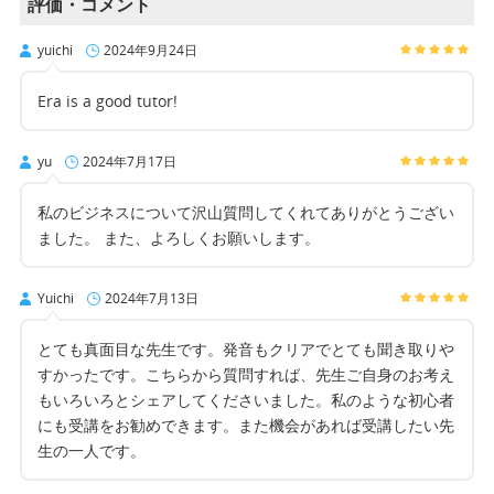
評価・コメント
yuichi
2024年9月24日
Era is a good tutor!
yu
2024年7月17日
私のビジネスについて沢山質問してくれてありがとうござい
ました。 また、よろしくお願いします。
Yuichi
2024年7月13日
とても真面目な先生です。発音もクリアでとても聞き取りや
すかったです。こちらから質問すれば、先生ご自身のお考え
もいろいろとシェアしてくださいました。私のような初心者
にも受講をお勧めできます。また機会があれば受講したい先
生の一人です。