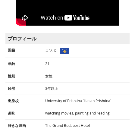
プロフィール
国籍
コソボ
年齢
21
性別
女性
経歴
3年以上
出身校
University of Prishtina 'Hasan Prishtina'
趣味
watching movies, painting and reading
好きな映画
The Grand Budapest Hotel