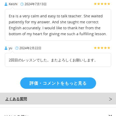
Keishi
2024年7月13日
Era is a very calm and easy to talk teacher. She waited
patiently for my answer. And she taught me correct
English accurately. I would like to thank her from the
bottom of my heart for giving me such a fulfilling lesson.
yu
2024年2月22日
2回目のレッスンでした。またよろしくお願いします。
評価・コメントをもっと見る
よくある質問