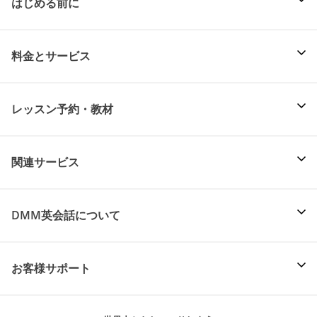
はじめる前に
料金とサービス
レッスン予約・教材
関連サービス
DMM英会話について
お客様サポート