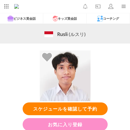
ビジネス英会話
キッズ英会話
コーチング
Rusli
(ルスリ)
スケジュールを確認して予約
お気に入り登録