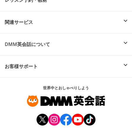
関連サービス
DMM英会話について
お客様サポート
世界中とおしゃべりしよう