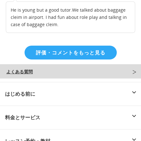
He is young but a good tutor.We talked about baggage
cleim in airport. I had fun about role play and talkng in
case of baggage cleim.
評価・コメントをもっと見る
よくある質問
はじめる前に
料金とサービス
レッスン予約・教材