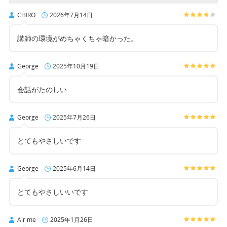
CHIRO
2026年7月14日
講師の環境がめちゃくちゃ暗かった。
George
2025年10月19日
会話がたのしい
George
2025年7月26日
とてもやさしいです
George
2025年6月14日
とてもやさしいいです
Air me
2025年1月26日