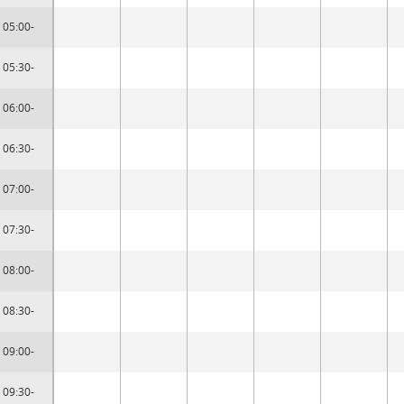
05:00-
05:30-
06:00-
06:30-
07:00-
07:30-
08:00-
08:30-
09:00-
09:30-