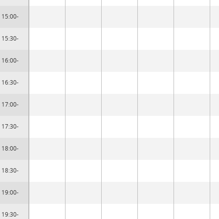
15:00-
15:30-
16:00-
16:30-
17:00-
17:30-
18:00-
18:30-
19:00-
19:30-