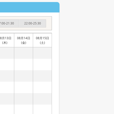
7:00-21:30
22:00-25:30
08月13日
08月14日
08月15日
(木)
(金)
(土)