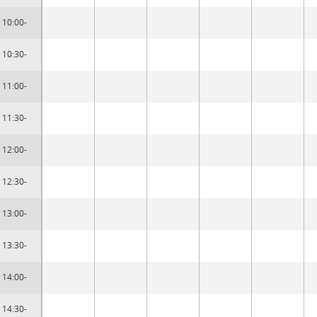
10:00-
10:30-
11:00-
11:30-
12:00-
12:30-
13:00-
13:30-
14:00-
14:30-