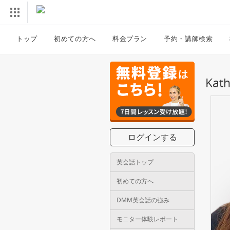
トップ
初めての方へ
料金プラン
予約・講師検索
Ka
ログインする
英会話トップ
初めての方へ
DMM英会話の強み
モニター体験レポート