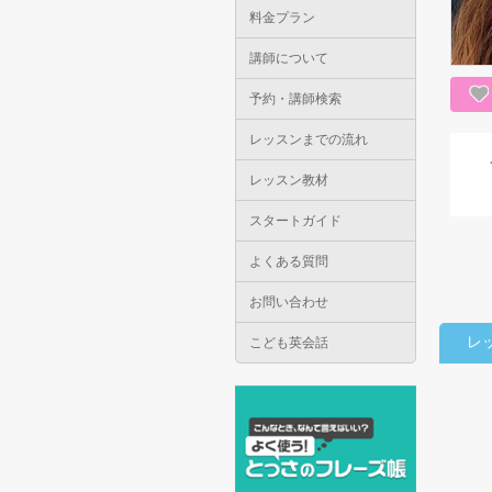
料金プラン
講師について
予約・講師検索
レッスンまでの流れ
レッスン教材
スタートガイド
よくある質問
お問い合わせ
レ
こども英会話