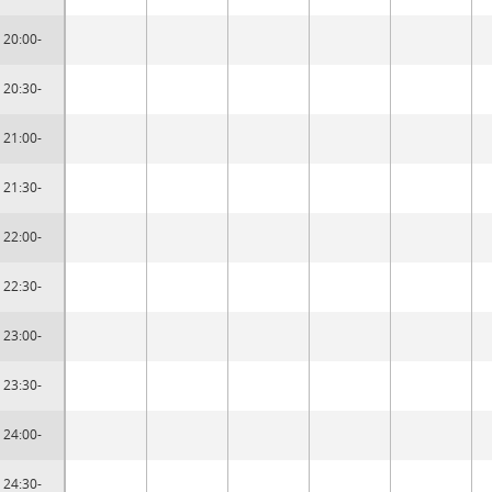
20:00-
20:30-
21:00-
21:30-
22:00-
22:30-
23:00-
23:30-
24:00-
24:30-