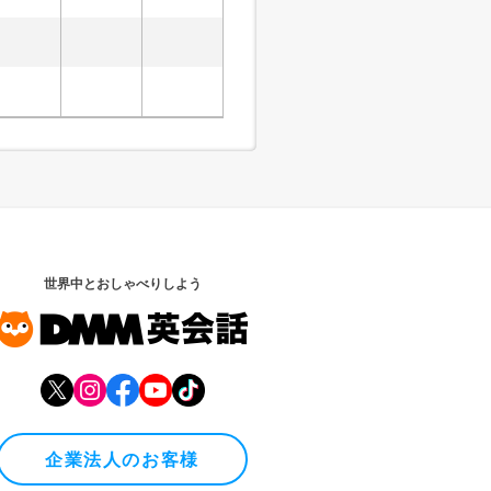
世界中とおしゃべりしよう
企業法人のお客様