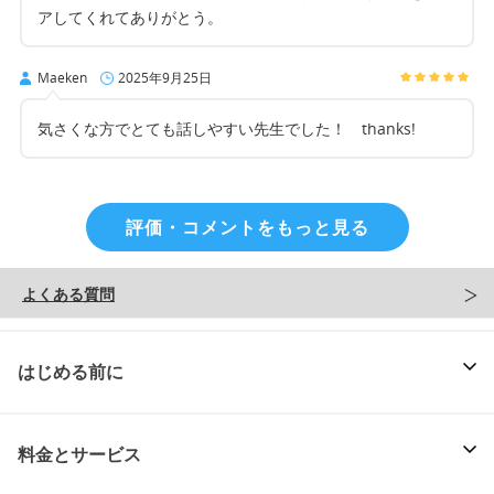
アしてくれてありがとう。
Maeken
2025年9月25日
気さくな方でとても話しやすい先生でした！ thanks!
評価・コメントをもっと見る
よくある質問
はじめる前に
料金とサービス