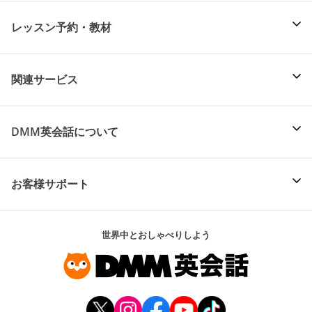
レッスン予約・教材
関連サービス
DMM英会話について
お客様サポート
世界中とおしゃべりしよう