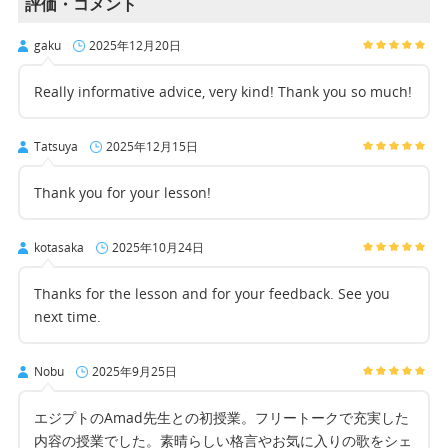
評価・コメント
gaku
2025年12月20日
Really informative advice, very kind! Thank you so much!
Tatsuya
2025年12月15日
Thank you for your lesson!
kotasaka
2025年10月24日
Thanks for the lesson and for your feedback. See you
next time.
Nobu
2025年9月25日
エジプトのAmad先生との初授業。フリートークで充実した
内容の授業でした。素晴らしい格言やお気に入りの歌をシェ