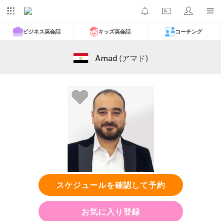
ビジネス英会話
キッズ英会話
コーチング
Amad
(アマド)
スケジュールを確認して予約
お気に入り登録