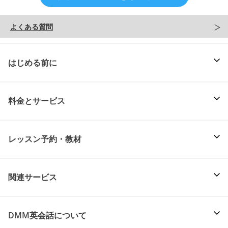
よくある質問
はじめる前に
料金とサービス
レッスン予約・教材
関連サービス
DMM英会話について