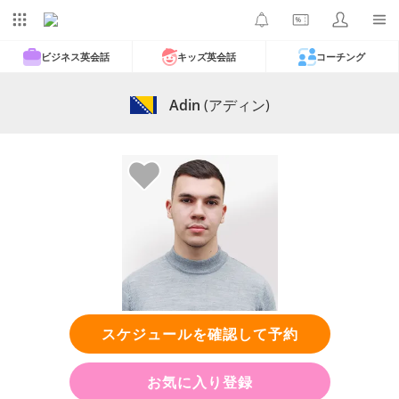
ビジネス英会話
キッズ英会話
コーチング
Adin
(アディン)
スケジュールを確認して予約
お気に入り登録