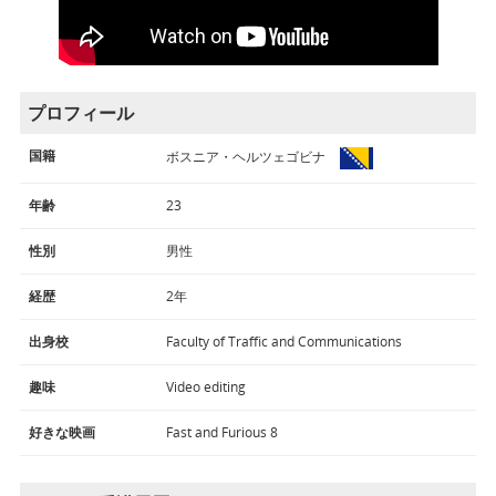
プロフィール
国籍
ボスニア・ヘルツェゴビナ
年齢
23
性別
男性
経歴
2年
出身校
Faculty of Traffic and Communications
趣味
Video editing
好きな映画
Fast and Furious 8