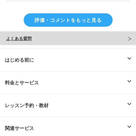
評価・コメントをもっと見る
よくある質問
はじめる前に
料金とサービス
レッスン予約・教材
関連サービス