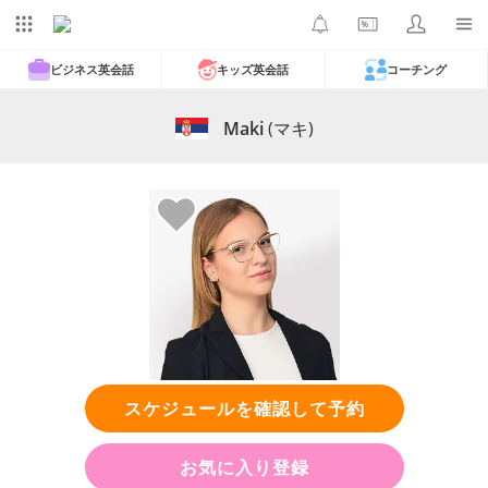
ビジネス英会話
キッズ英会話
コーチング
Maki
(マキ)
スケジュールを確認して予約
お気に入り登録