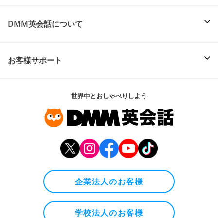
DMM英会話について
お客様サポート
世界中とおしゃべりしよう
企業法人のお客様
学校法人のお客様