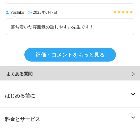
Yoshiko
2025年6月7日
落ち着いた雰囲気の話しやすい先生です！
評価・コメントをもっと見る
よくある質問
はじめる前に
料金とサービス