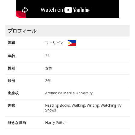
プロフィール
国籍
フィリピン
年齢
22
性別
女性
経歴
2年
出身校
Ateneo de Manila University
趣味
Reading Books, Walking, Writing, Watching TV
Shows
好きな映画
Harry Potter