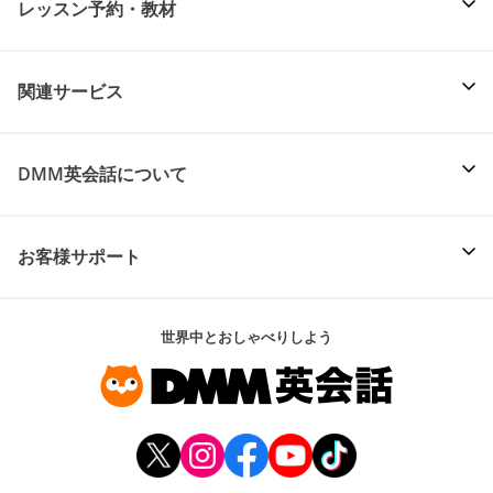
レッスン予約・教材
関連サービス
DMM英会話について
お客様サポート
世界中とおしゃべりしよう