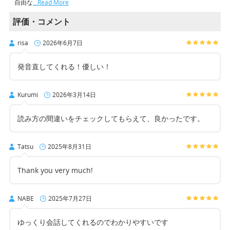
自由な
…Read More
評価・コメント
risa
2026年6月7日
発音直してくれる！優しい！
Kurumi
2026年3月14日
読み方の間違いをチェックしてもらえて、良かったです。
Tatsu
2025年8月31日
Thank you very much!
NABE
2025年7月27日
ゆっくり会話してくれるのでわかりやすいです