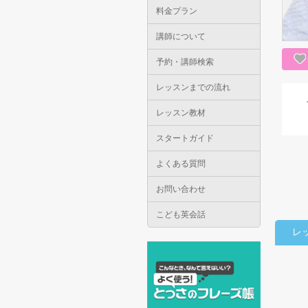
料金プラン
講師について
予約・講師検索
レッスンまでの流れ
レッスン教材
スタートガイド
よくある質問
お問い合わせ
こども英会話
レ