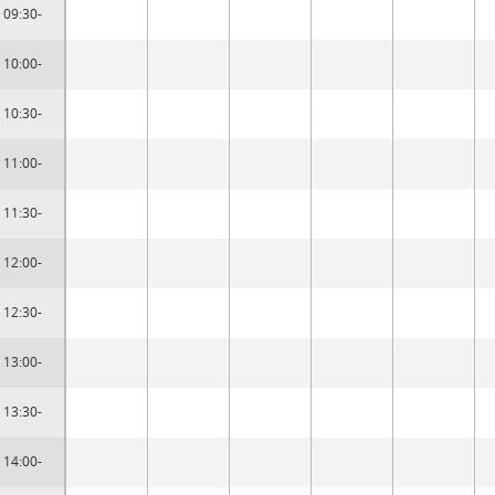
09:30-
10:00-
10:30-
11:00-
11:30-
12:00-
12:30-
13:00-
13:30-
14:00-