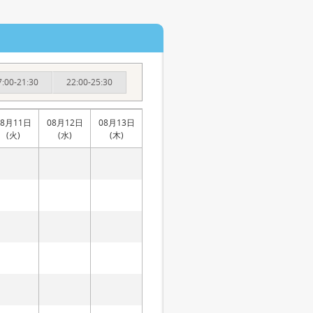
7:00-21:30
22:00-25:30
08月11日
08月12日
08月13日
(火)
(水)
(木)