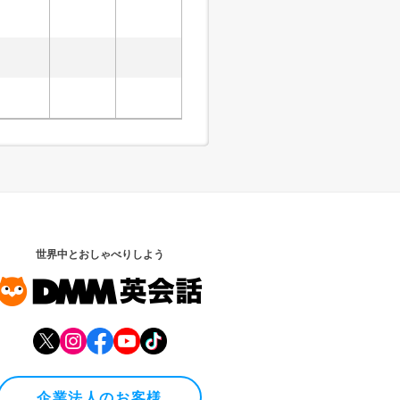
世界中とおしゃべりしよう
企業法人のお客様