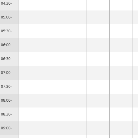
04:30-
05:00-
05:30-
06:00-
06:30-
07:00-
07:30-
08:00-
08:30-
09:00-