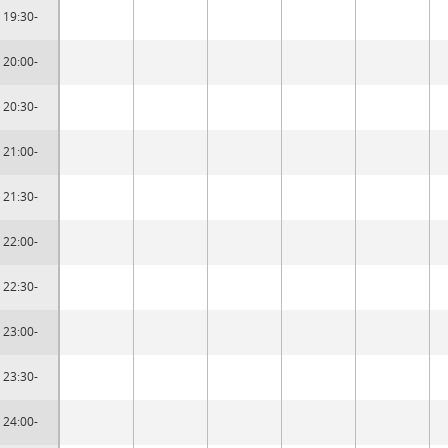
19:30-
20:00-
20:30-
21:00-
21:30-
22:00-
22:30-
23:00-
23:30-
24:00-