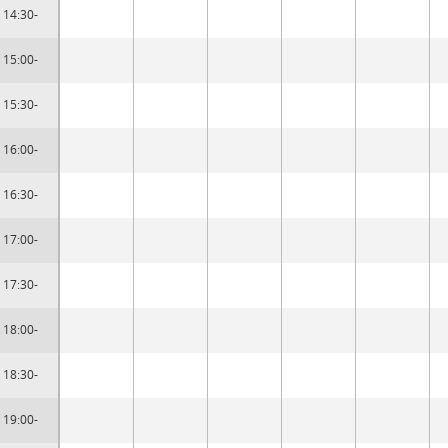
14:30-
15:00-
15:30-
16:00-
16:30-
17:00-
17:30-
18:00-
18:30-
19:00-