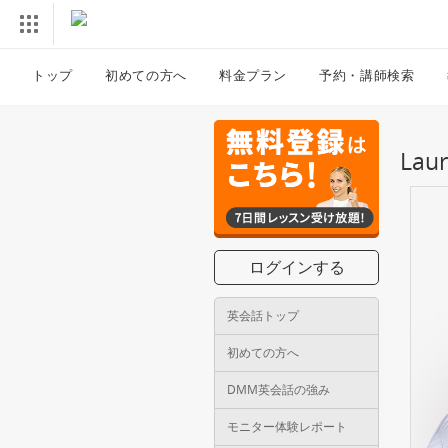
トップ
初めての方へ
料金プラン
予約・講師検索
La
ログインする
英会話トップ
初めての方へ
DMM英会話の強み
モニター体験レポート