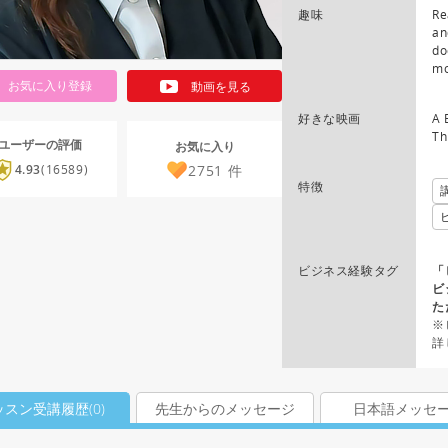
趣味
Re
an
do
mo
お気に入り登録
動画を見る
好きな映画
A 
Th
ユーザーの評価
お気に入り
2751
件
4.93
(16589)
特徴
ビジネス経験タグ
「
ビ
た
※
詳
ッスン受講履歴(
0
)
先生からのメッセージ
日本語メッセ