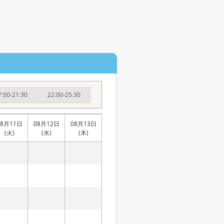
7:00-21:30
22:00-25:30
08月11日
08月12日
08月13日
(火)
(水)
(木)