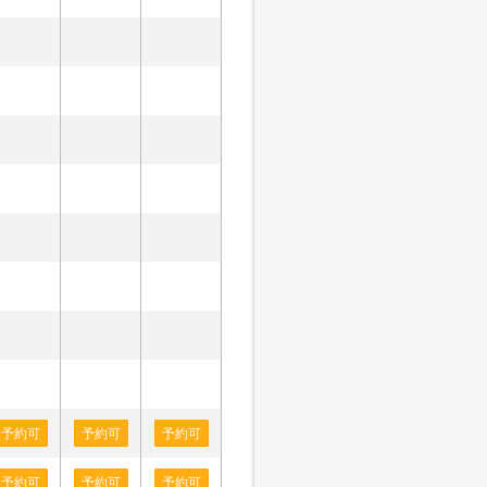
予約可
予約可
予約可
予約可
予約可
予約可