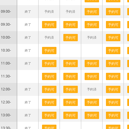
09:00-
終了
予約済
予約済
予約可
予約可
09:30-
終了
予約可
予約可
予約可
予約可
10:00-
終了
予約済
予約可
予約済
予約可
10:30-
終了
予約可
予約可
11:00-
終了
予約可
予約可
予約可
予約可
11:30-
予約可
予約可
予約可
予約可
12:00-
終了
予約可
予約可
予約済
予約可
12:30-
終了
予約可
予約可
予約可
予約可
13:00-
終了
予約可
予約可
予約可
予約可
13:30-
終了
予約可
予約可