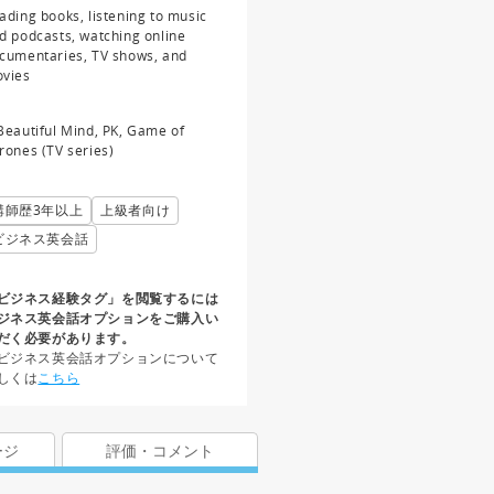
ading books, listening to music
d podcasts, watching online
cumentaries, TV shows, and
vies
Beautiful Mind, PK, Game of
rones (TV series)
講師歴3年以上
上級者向け
ビジネス英会話
ビジネス経験タグ」を閲覧するには
ジネス英会話オプションをご購入い
だく必要があります。
ビジネス英会話オプションについて
しくは
こちら
ージ
評価・コメント