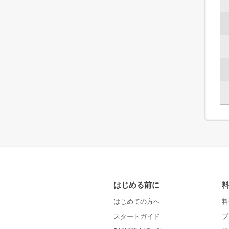
はじめる前に
はじめての方へ
料
スタートガイド
プ