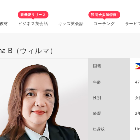
新機能リリース
説明会参加特典!
教材
ビジネス英会話
キッズ英会話
コーチング
サービ
lma B（ウィルマ）
国籍
年齢
47
性別
女
経歴
3
出身校
Un