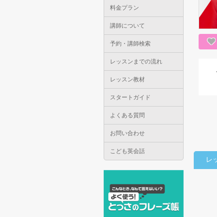
料金プラン
講師について
予約・講師検索
レッスンまでの流れ
レッスン教材
スタートガイド
よくある質問
お問い合わせ
こども英会話
レ