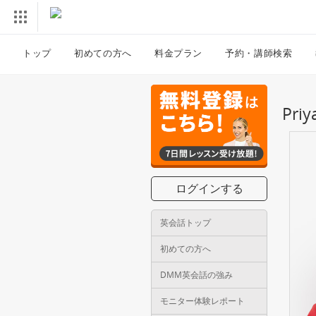
トップ
初めての方へ
料金プラン
予約・講師検索
Pr
ログインする
英会話トップ
初めての方へ
DMM英会話の強み
モニター体験レポート