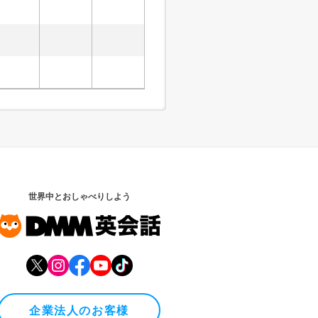
世界中とおしゃべりしよう
企業法人のお客様