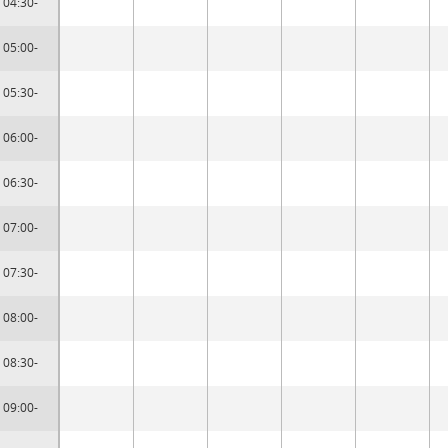
04:30-
05:00-
05:30-
06:00-
06:30-
07:00-
07:30-
08:00-
08:30-
09:00-