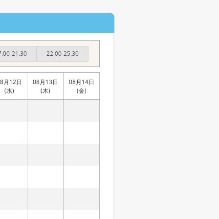
7:00-21:30
22:00-25:30
08月12日
08月13日
08月14日
(水)
(木)
(金)