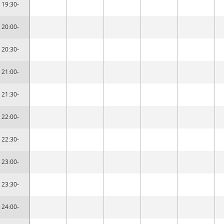
19:30-
20:00-
20:30-
21:00-
21:30-
22:00-
22:30-
23:00-
23:30-
24:00-