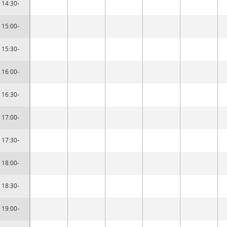
14:30-
15:00-
15:30-
16:00-
16:30-
17:00-
17:30-
18:00-
18:30-
19:00-