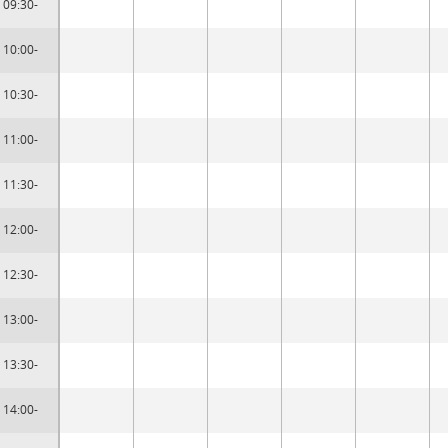
09:30-
10:00-
10:30-
11:00-
11:30-
12:00-
12:30-
13:00-
13:30-
14:00-