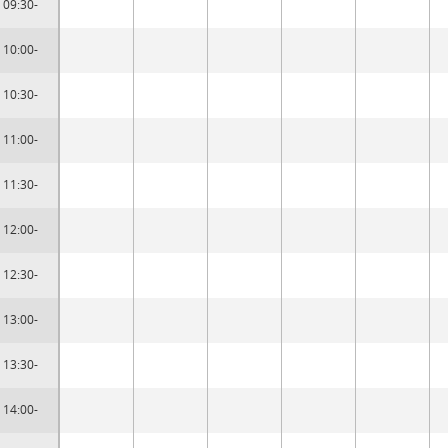
09:30-
10:00-
10:30-
11:00-
11:30-
12:00-
12:30-
13:00-
13:30-
14:00-