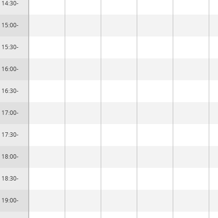
14:30-
15:00-
15:30-
16:00-
16:30-
17:00-
17:30-
18:00-
18:30-
19:00-