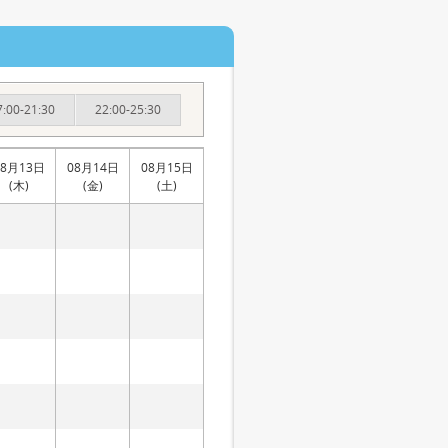
7:00-21:30
22:00-25:30
08月13日
08月14日
08月15日
(木)
(金)
(土)