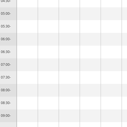
04:30-
05:00-
05:30-
06:00-
06:30-
07:00-
07:30-
08:00-
08:30-
09:00-