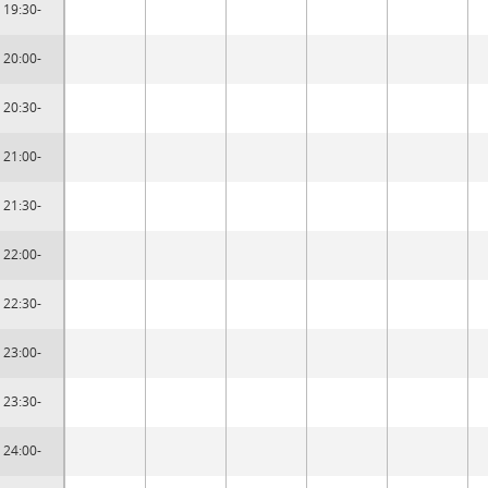
19:30-
20:00-
20:30-
21:00-
21:30-
22:00-
22:30-
23:00-
23:30-
24:00-