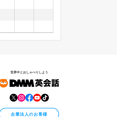
世界中とおしゃべりしよう
企業法人のお客様