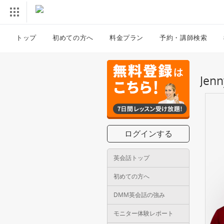
トップ
初めての方へ
料金プラン
予約・講師検索
Je
ログインする
英会話トップ
初めての方へ
DMM英会話の強み
モニター体験レポート