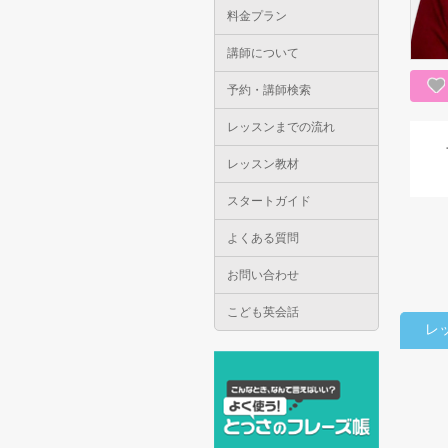
料金プラン
講師について
予約・講師検索
レッスンまでの流れ
レッスン教材
スタートガイド
よくある質問
お問い合わせ
こども英会話
レ