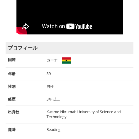
プロフィール
国籍
ガーナ
年齢
39
性別
男性
経歴
3年以上
出身校
Kwame Nkrumah University of Science and
Technology
趣味
Reading