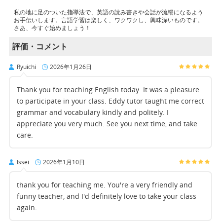
私の地に足のついた指導法で、英語の読み書きや会話が流暢になるよう
お手伝いします。言語学習は楽しく、ワクワクし、興味深いものです。
さあ、今すぐ始めましょう！
評価・コメント
Ryuichi
2026年1月26日
Thank you for teaching English today. It was a pleasure
to participate in your class. Eddy tutor taught me correct
grammar and vocabulary kindly and politely. I
appreciate you very much. See you next time, and take
care.
Issei
2026年1月10日
thank you for teaching me. You're a very friendly and
funny teacher, and I'd definitely love to take your class
again.