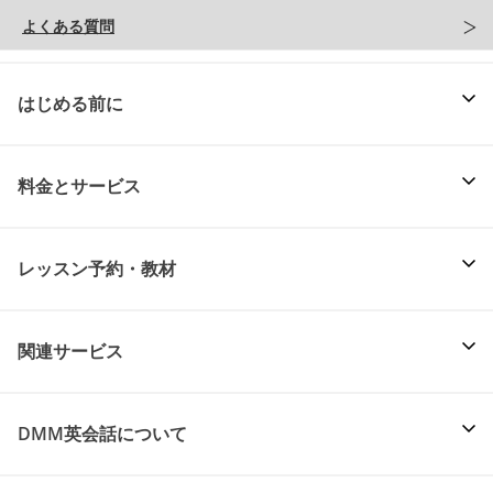
よくある質問
はじめる前に
料金とサービス
レッスン予約・教材
関連サービス
DMM英会話について