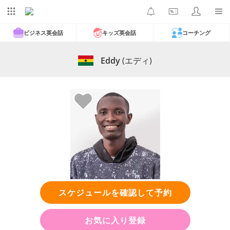
ビジネス英会話
キッズ英会話
コーチング
Eddy
(エディ)
スケジュールを確認して予約
お気に入り登録