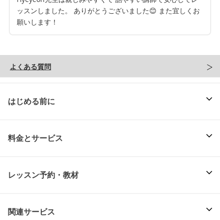
ッスンしました。 ありがとうございました😊 また宜しくお
願いします！
よくある質問
はじめる前に
料金とサービス
レッスン予約・教材
関連サービス