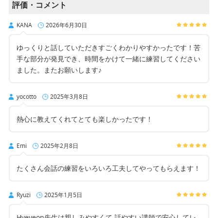
評価・コメント
KANA
2026年6月30日
ゆっくりと話していただきすごくわかりやすかったです！苦
手な部分が発見でき、時間をかけて一緒に練習してください
ました。またお願いします♪
yocotto
2025年3月8日
熱心に教えてくれてとても楽しかったです！
Emi
2025年2月8日
たくさん会話の練習をいろいろ工夫してやってもらえます！
Ryuzi
2025年1月5日
Hyeyeon先生は親しみやすくて 話やすい講師で安心してレ