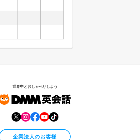
世界中とおしゃべりしよう
企業法人のお客様