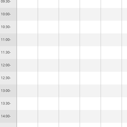
09:30-
10:00-
10:30-
11:00-
11:30-
12:00-
12:30-
13:00-
13:30-
14:00-