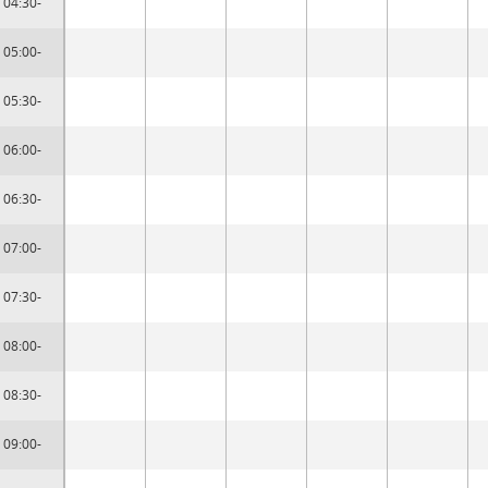
04:30-
05:00-
05:30-
06:00-
06:30-
07:00-
07:30-
08:00-
08:30-
09:00-