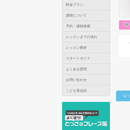
料金プラン
講師について
予約・講師検索
レッスンまでの流れ
レッスン教材
スタートガイド
よくある質問
お問い合わせ
こども英会話
レ