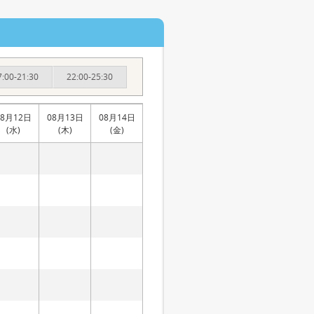
7:00-21:30
22:00-25:30
08月12日
08月13日
08月14日
(水)
(木)
(金)