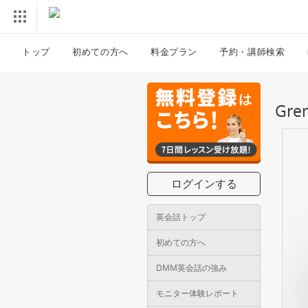
トップ
初めての方へ
料金プラン
予約・講師検索
Gr
ログインする
英会話トップ
初めての方へ
DMM英会話の強み
モニター体験レポート