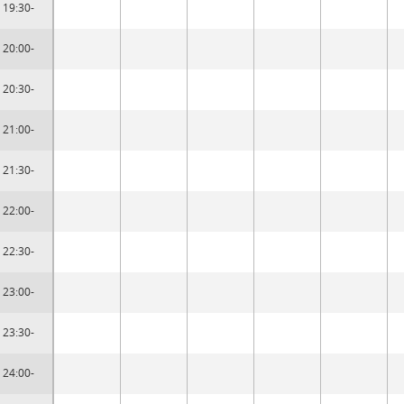
19:30-
20:00-
20:30-
21:00-
21:30-
22:00-
22:30-
23:00-
23:30-
24:00-