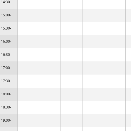
14:30-
15:00-
15:30-
16:00-
16:30-
17:00-
17:30-
18:00-
18:30-
19:00-