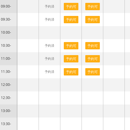
09:00-
予約済
予約可
予約可
09:30-
予約済
予約可
予約可
10:00-
10:30-
予約済
予約可
予約可
11:00-
予約済
予約可
予約可
11:30-
予約済
予約可
予約可
12:00-
12:30-
13:00-
13:30-