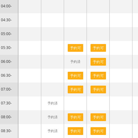
04:00-
04:30-
05:00-
05:30-
予約可
予約可
06:00-
予約済
予約可
06:30-
予約可
予約可
07:00-
予約可
予約可
07:30-
予約済
08:00-
予約済
予約可
予約可
08:30-
予約済
予約可
予約可