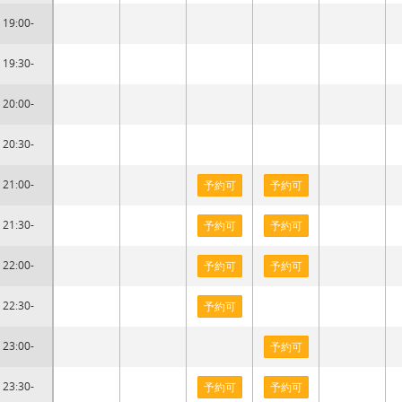
19:00-
19:30-
20:00-
20:30-
21:00-
予約可
予約可
21:30-
予約可
予約可
22:00-
予約可
予約可
22:30-
予約可
23:00-
予約可
23:30-
予約可
予約可