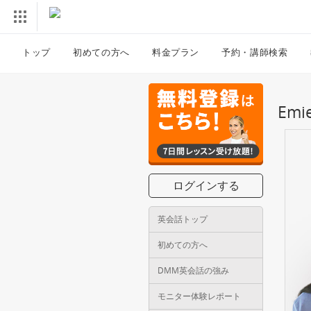
トップ
初めての方へ
料金プラン
予約・講師検索
Em
ログインする
英会話トップ
初めての方へ
DMM英会話の強み
モニター体験レポート