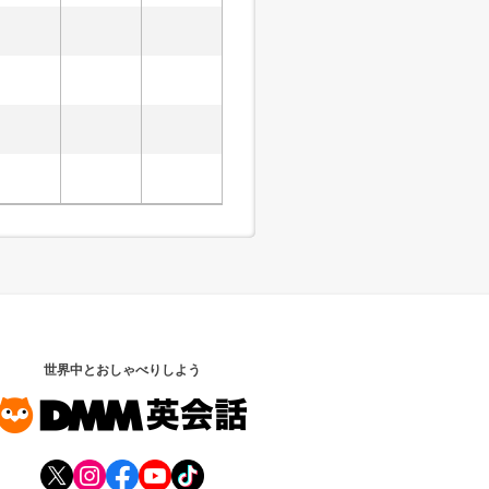
世界中とおしゃべりしよう