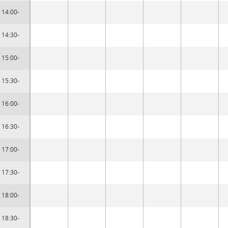
14:00-
14:30-
15:00-
15:30-
16:00-
16:30-
17:00-
17:30-
18:00-
18:30-