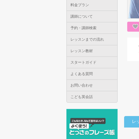
料金プラン
講師について
予約・講師検索
レッスンまでの流れ
レッスン教材
スタートガイド
よくある質問
お問い合わせ
こども英会話
レ