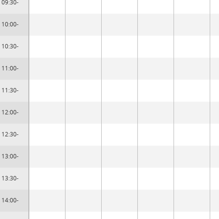
09:30-
10:00-
10:30-
11:00-
11:30-
12:00-
12:30-
13:00-
13:30-
14:00-