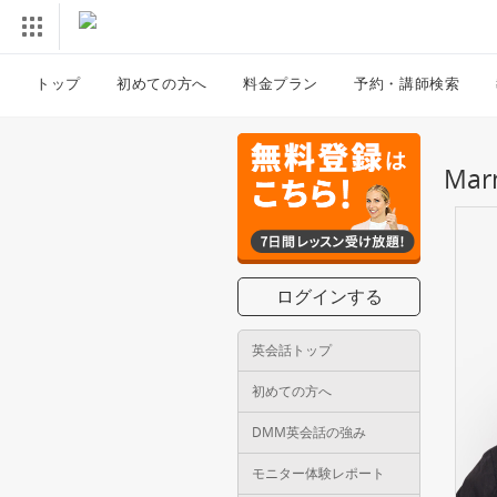
トップ
初めての方へ
料金プラン
予約・講師検索
Ma
ログインする
英会話トップ
初めての方へ
DMM英会話の強み
モニター体験レポート