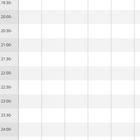
19:30-
20:00-
20:30-
21:00-
21:30-
22:00-
22:30-
23:00-
23:30-
24:00-