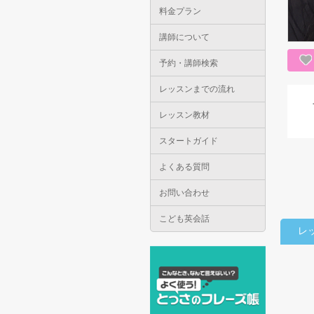
料金プラン
講師について
予約・講師検索
レッスンまでの流れ
レッスン教材
スタートガイド
よくある質問
お問い合わせ
こども英会話
レ