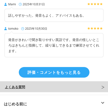
Mami
2025年10月31日
話しやすかった。発音もよく、アドバイスもある。
tomoko
2025年10月30日
発音がきれいで聞き取りやすい英語です。発音の怪しいとこ
ろはきちんと指摘して、繰り返しできるまで練習させてくれ
ます。
評価・コメントをもっと見る
よくある質問
はじめる前に