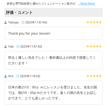
多様な専門的経歴と優れたコミュニケーション能力が、
…Read More
評価・コメント
Tatsuya
2025年11月14日
Thank you for your lesson!
Yuki
2025年11月13日
明るく優しい先生でした！ 教科書以上の内容で授業してく
ださいます！
hiro
2025年11月3日
日本の夜の10：00ｐ.ｍにレッスンを受けました。先生の国
では、朝の9：00a.mだそうです。遠くの国の先生とお話し
ができて、とても楽しかったです。