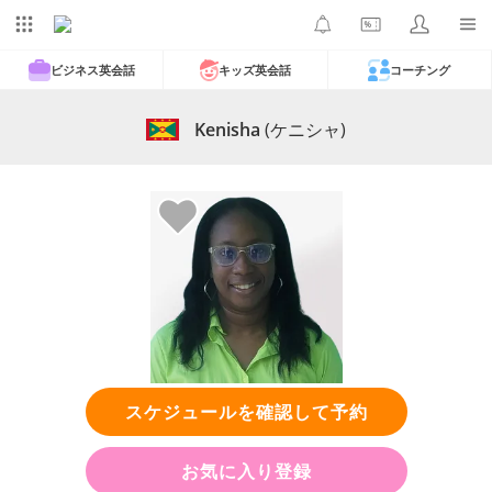
ビジネス英会話
キッズ英会話
コーチング
Kenisha
(ケニシャ)
スケジュールを確認して予約
お気に入り登録