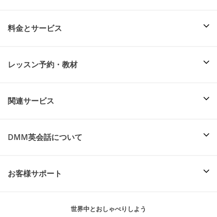
料金とサービス
レッスン予約・教材
関連サービス
DMM英会話について
お客様サポート
世界中とおしゃべりしよう