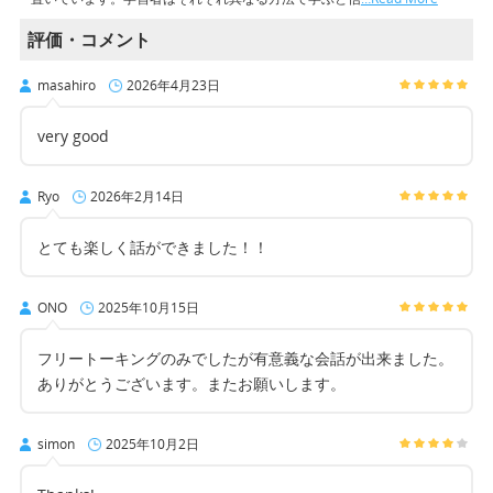
評価・コメント
masahiro
2026年4月23日
very good
Ryo
2026年2月14日
とても楽しく話ができました！！
ONO
2025年10月15日
フリートーキングのみでしたが有意義な会話が出来ました。
ありがとうございます。またお願いします。
simon
2025年10月2日