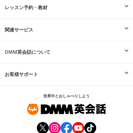
レッスン予約・教材
関連サービス
DMM英会話について
お客様サポート
世界中とおしゃべりしよう