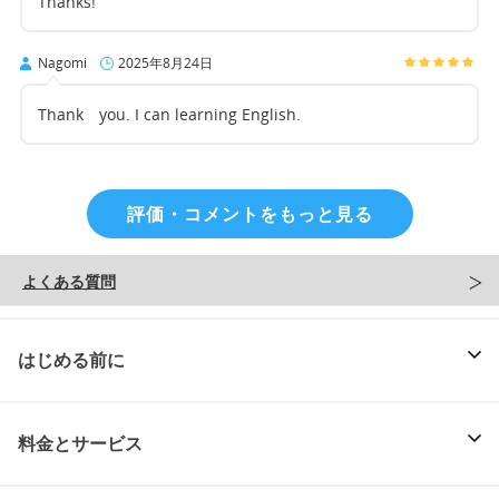
Thanks!
Nagomi
2025年8月24日
Thank you. I can learning English.
評価・コメントをもっと見る
よくある質問
はじめる前に
料金とサービス