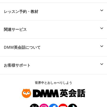
レッスン予約・教材
関連サービス
DMM英会話について
お客様サポート
世界中とおしゃべりしよう