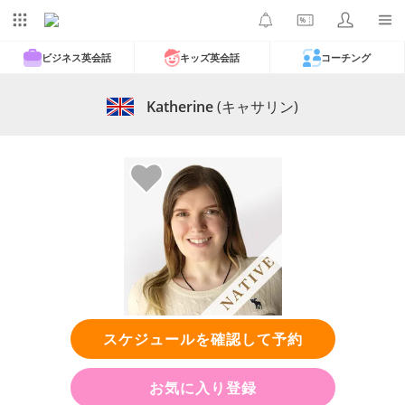
ビジネス英会話
キッズ英会話
コーチング
Katherine
(キャサリン)
スケジュールを確認して予約
お気に入り登録