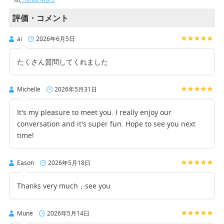
評価・コメント
ai
2026年6月5日
たくさん質問してくれました
Michelle
2026年5月31日
It's my pleasure to meet you. I really enjoy our
conversation and it's super fun. Hope to see you next
time!
Eason
2026年5月18日
Thanks very much，see you
Mune
2026年5月14日