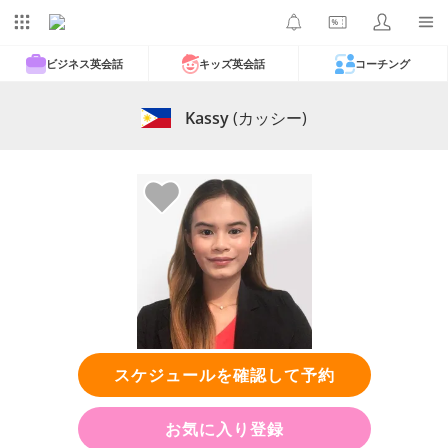
ビジネス英会話
キッズ英会話
コーチング
Kassy
(カッシー)
スケジュールを確認して予約
お気に入り登録