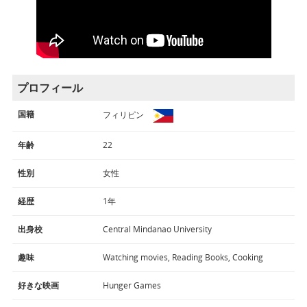
プロフィール
国籍
フィリピン
年齢
22
性別
女性
経歴
1年
出身校
Central Mindanao University
趣味
Watching movies, Reading Books, Cooking
好きな映画
Hunger Games