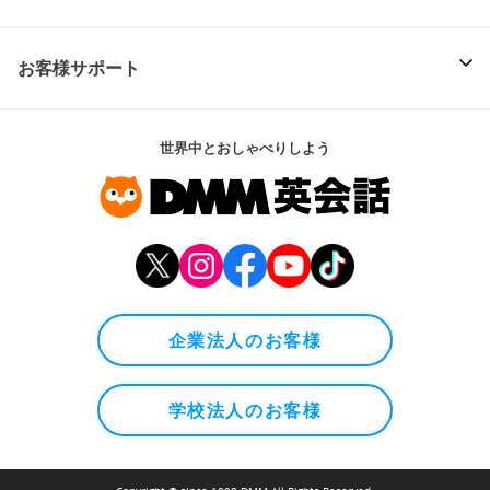
お客様サポート
世界中とおしゃべりしよう
企業法人のお客様
学校法人のお客様