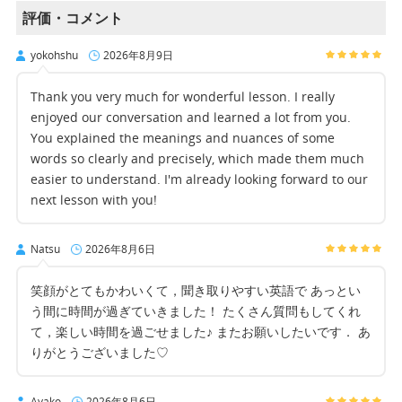
評価・コメント
yokohshu
2026年8月9日
Thank you very much for wonderful lesson. I really
enjoyed our conversation and learned a lot from you.
You explained the meanings and nuances of some
words so clearly and precisely, which made them much
easier to understand. I'm already looking forward to our
next lesson with you!
Natsu
2026年8月6日
笑顔がとてもかわいくて，聞き取りやすい英語で あっとい
う間に時間が過ぎていきました！ たくさん質問もしてくれ
て，楽しい時間を過ごせました♪ またお願いしたいです． あ
りがとうございました♡
Ayako
2026年8月6日