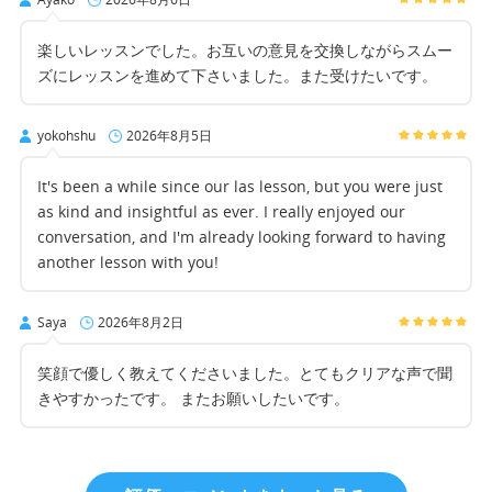
楽しいレッスンでした。お互いの意見を交換しながらスムー
ズにレッスンを進めて下さいました。また受けたいです。
yokohshu
2026年8月5日
It's been a while since our las lesson, but you were just
as kind and insightful as ever. I really enjoyed our
conversation, and I'm already looking forward to having
another lesson with you!
Saya
2026年8月2日
笑顔で優しく教えてくださいました。とてもクリアな声で聞
きやすかったです。 またお願いしたいです。