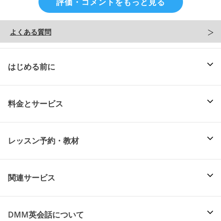
評価・コメントをもっと見る
よくある質問
はじめる前に
料金とサービス
レッスン予約・教材
関連サービス
DMM英会話について