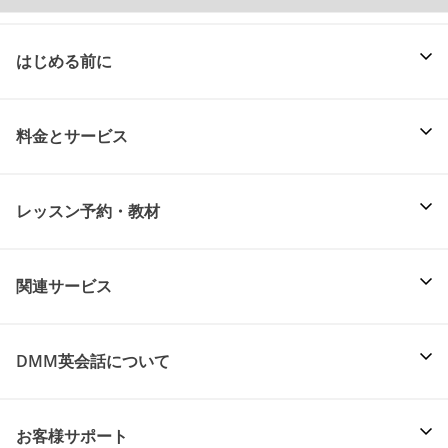
はじめる前に
料金とサービス
レッスン予約・教材
関連サービス
DMM英会話について
お客様サポート