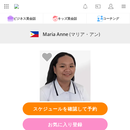
ビジネス英会話
キッズ英会話
コーチング
Maria Anne
(マリア・アン)
スケジュールを確認して予約
お気に入り登録