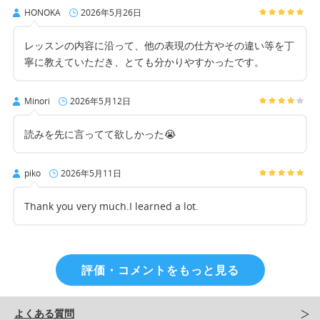
HONOKA
2026年5月26日
レッスンの内容に沿って、他の表現の仕方やその違い等を丁
寧に教えていただき、とても分かりやすかったです。
Minori
2026年5月12日
読みを先に言ってて欲しかった😭
piko
2026年5月11日
Thank you very much.I learned a lot.
評価・コメントをもっと見る
よくある質問