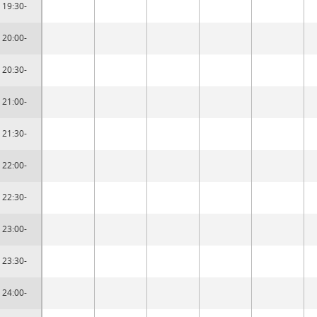
19:30-
20:00-
20:30-
21:00-
21:30-
22:00-
22:30-
23:00-
23:30-
24:00-