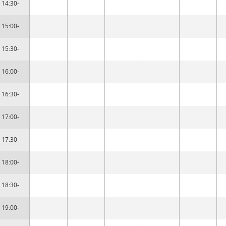
14:30-
15:00-
15:30-
16:00-
16:30-
17:00-
17:30-
18:00-
18:30-
19:00-