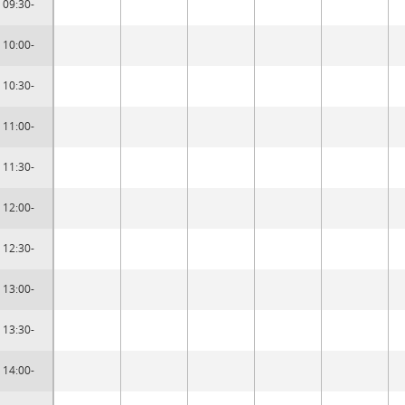
09:30-
10:00-
10:30-
11:00-
11:30-
12:00-
12:30-
13:00-
13:30-
14:00-