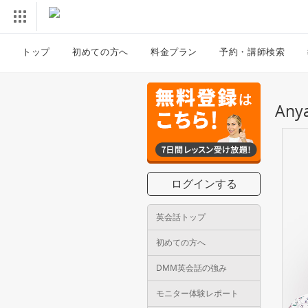
トップ
初めての方へ
料金プラン
予約・講師検索
An
ログインする
英会話トップ
初めての方へ
DMM英会話の強み
モニター体験レポート