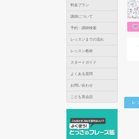
料金プラン
講師について
予約・講師検索
レッスンまでの流れ
レッスン教材
スタートガイド
よくある質問
お問い合わせ
こども英会話
レ