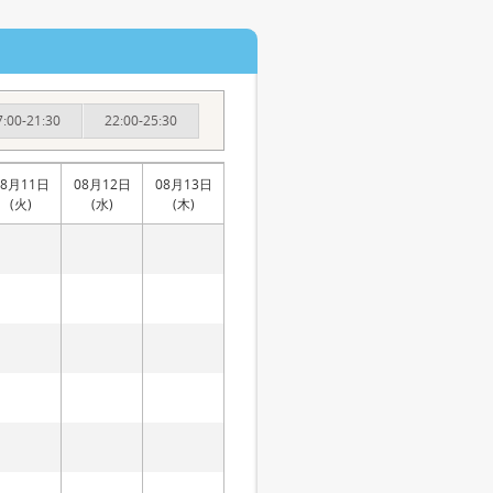
7:00-21:30
22:00-25:30
08月11日
08月12日
08月13日
(火)
(水)
(木)