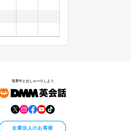
世界中とおしゃべりしよう
企業法人のお客様