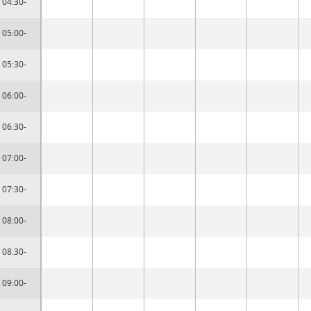
04:30-
05:00-
05:30-
06:00-
06:30-
07:00-
07:30-
08:00-
08:30-
09:00-