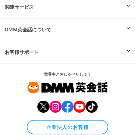
関連サービス
DMM英会話について
お客様サポート
世界中とおしゃべりしよう
企業法人のお客様