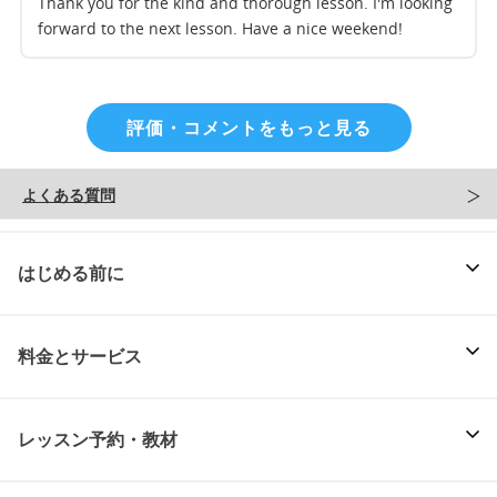
Thank you for the kind and thorough lesson. I'm looking
forward to the next lesson. Have a nice weekend!
評価・コメントをもっと見る
よくある質問
はじめる前に
料金とサービス
レッスン予約・教材