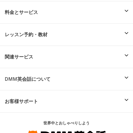
料金とサービス
レッスン予約・教材
関連サービス
DMM英会話について
お客様サポート
世界中とおしゃべりしよう