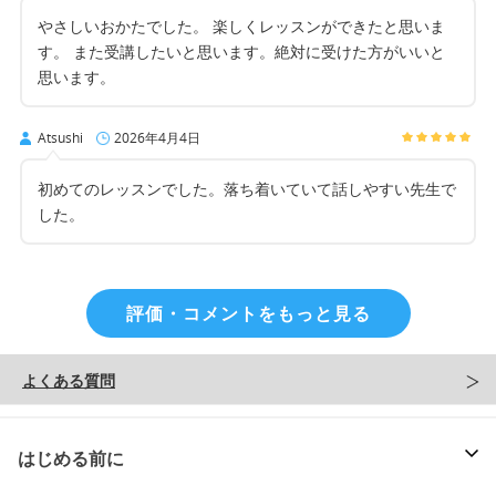
やさしいおかたでした。 楽しくレッスンができたと思いま
す。 また受講したいと思います。絶対に受けた方がいいと
思います。
Atsushi
2026年4月4日
初めてのレッスンでした。落ち着いていて話しやすい先生で
した。
評価・コメントをもっと見る
よくある質問
はじめる前に