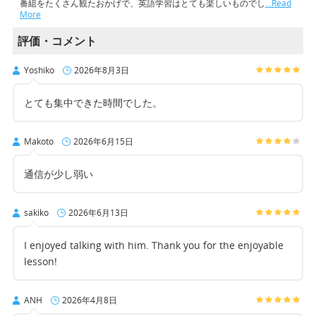
番組をたくさん観たおかげで、英語学習はとても楽しいものでし
…Read
More
評価・コメント
Yoshiko
2026年8月3日
とても集中できた時間でした。
Makoto
2026年6月15日
通信が少し弱い
sakiko
2026年6月13日
I enjoyed talking with him. Thank you for the enjoyable
lesson!
ANH
2026年4月8日