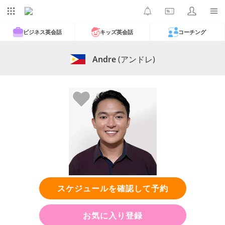
ビジネス英会話
キッズ英会話
コーチング
Andre
(アンドレ)
スケジュールを確認して予約
お気に入り登録