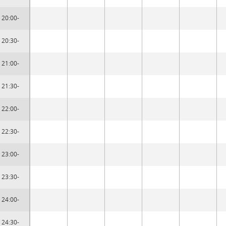
20:00-
20:30-
21:00-
21:30-
22:00-
22:30-
23:00-
23:30-
24:00-
24:30-