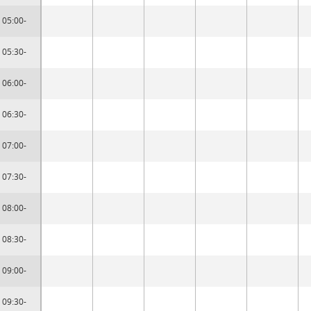
05:00-
05:30-
06:00-
06:30-
07:00-
07:30-
08:00-
08:30-
09:00-
09:30-