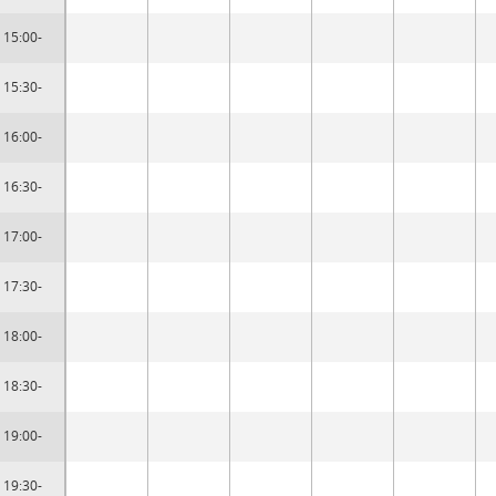
15:00-
15:30-
16:00-
16:30-
17:00-
17:30-
18:00-
18:30-
19:00-
19:30-