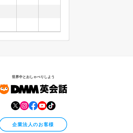
世界中とおしゃべりしよう
企業法人のお客様