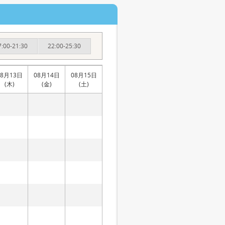
7:00-21:30
22:00-25:30
08月13日
08月14日
08月15日
(木)
(金)
(土)