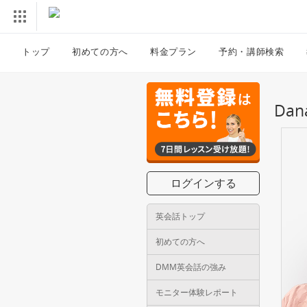
トップ
初めての方へ
料金プラン
予約・講師検索
Da
ログインする
英会話トップ
初めての方へ
DMM英会話の強み
モニター体験レポート