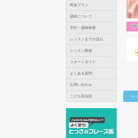
料金プラン
講師について
予約・講師検索
レッスンまでの流れ
レッスン教材
スタートガイド
よくある質問
お問い合わせ
レ
こども英会話