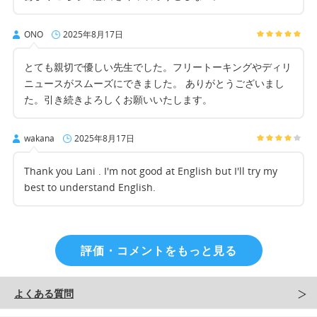
ONO
2025年8月17日
とても親切で優しい先生でした。フリートーキングやディリ
ニュースがスムーズにできました。 ありがとうございまし
た。引き続きよろしくお願いいたします。
wakana
2025年8月17日
Thank you Lani . I'm not good at English but I'll try my
best to understand English.
評価・コメントをもっと見る
よくある質問