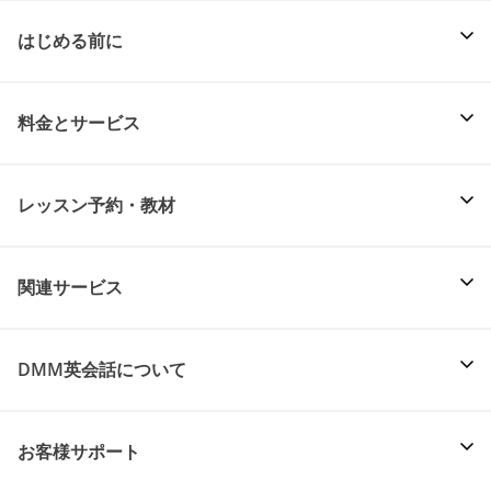
はじめる前に
料金とサービス
レッスン予約・教材
関連サービス
DMM英会話について
お客様サポート