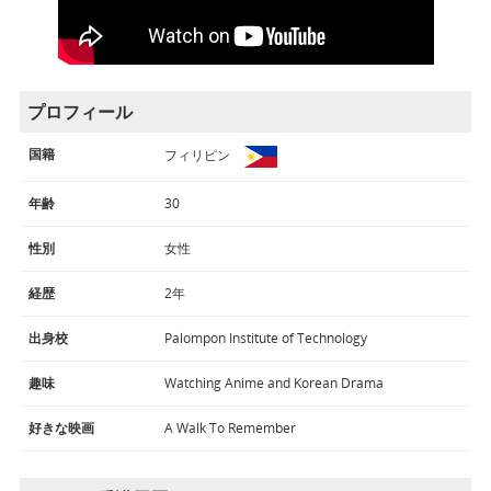
プロフィール
国籍
フィリピン
年齢
30
性別
女性
経歴
2年
出身校
Palompon Institute of Technology
趣味
Watching Anime and Korean Drama
好きな映画
A Walk To Remember