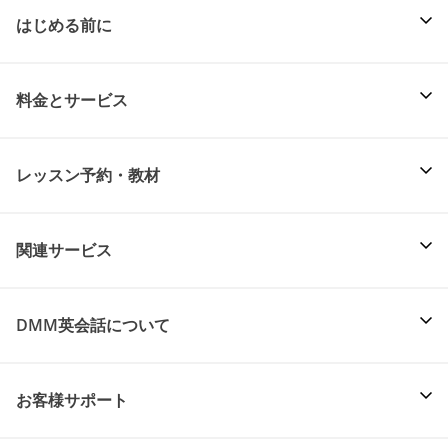
はじめる前に
料金とサービス
レッスン予約・教材
関連サービス
DMM英会話について
お客様サポート