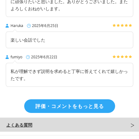
に頑張りたいと思いました。ありがとうございました。また
よろしくおねがいします。
Haruka
2025年6月25日
楽しい会話でした
fumiyo
2025年6月22日
私が理解できず説明を求めると丁寧に答えてくれて嬉しかっ
たです。
評価・コメントをもっと見る
よくある質問