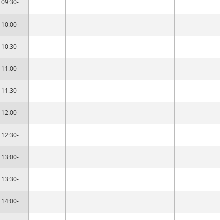
09:30-
10:00-
10:30-
11:00-
11:30-
12:00-
12:30-
13:00-
13:30-
14:00-