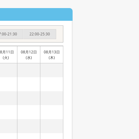
7:00-21:30
22:00-25:30
08月11日
08月12日
08月13日
(火)
(水)
(木)