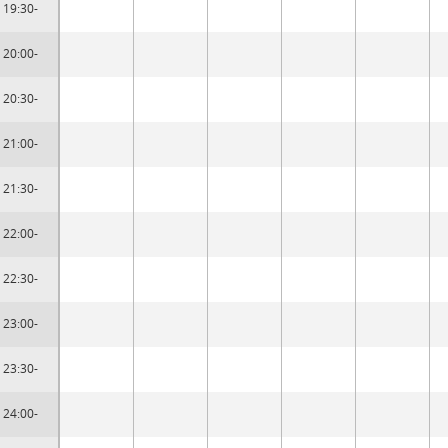
19:30-
20:00-
20:30-
21:00-
21:30-
22:00-
22:30-
23:00-
23:30-
24:00-