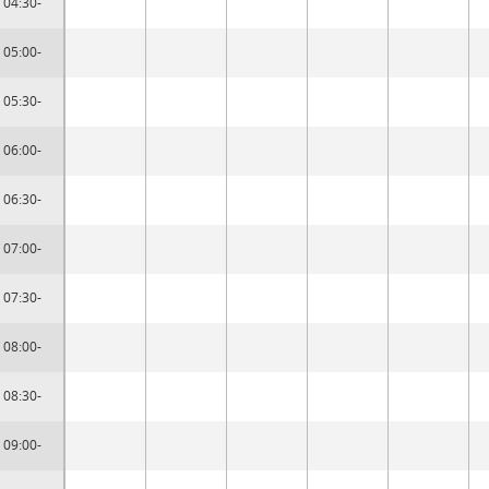
04:30-
05:00-
05:30-
06:00-
06:30-
07:00-
07:30-
08:00-
08:30-
09:00-