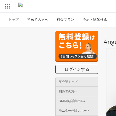
トップ
初めての方へ
料金プラン
予約・講師検索
An
ログインする
英会話トップ
初めての方へ
DMM英会話の強み
モニター体験レポート