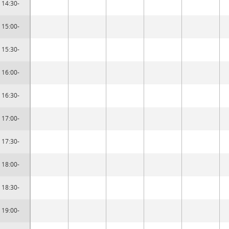
14:30-
15:00-
15:30-
16:00-
16:30-
17:00-
17:30-
18:00-
18:30-
19:00-