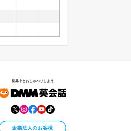
世界中とおしゃべりしよう
企業法人のお客様