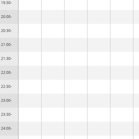
19:30-
20:00-
20:30-
21:00-
21:30-
22:00-
22:30-
23:00-
23:30-
24:00-