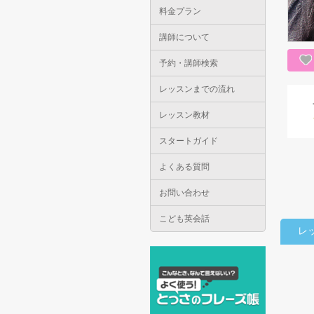
料金プラン
講師について
予約・講師検索
レッスンまでの流れ
レッスン教材
スタートガイド
よくある質問
お問い合わせ
こども英会話
レ