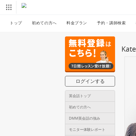
トップ
初めての方へ
料金プラン
予約・講師検索
Ka
ログインする
英会話トップ
初めての方へ
DMM英会話の強み
モニター体験レポート