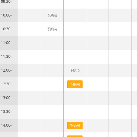
09:30-
10:00-
予約済
10:30-
予約済
11:00-
11:30-
12:00-
予約済
12:30-
予約可
13:00-
13:30-
14:00-
予約可