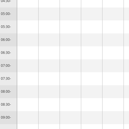
04:30-
05:00-
05:30-
06:00-
06:30-
07:00-
07:30-
08:00-
08:30-
09:00-