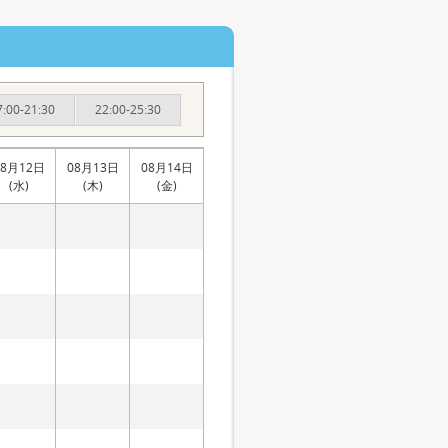
7:00-21:30
22:00-25:30
08月12日
08月13日
08月14日
(水)
(木)
(金)