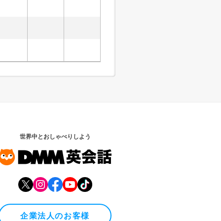
世界中とおしゃべりしよう
企業法人のお客様