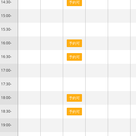
14:30-
予約可
15:00-
15:30-
16:00-
予約可
16:30-
予約可
17:00-
17:30-
18:00-
予約可
18:30-
予約可
19:00-