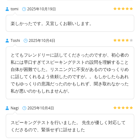
tomi
2025年10月19日
楽しかったです。又宜しくお願いします。
Toshi
2025年10月4日
とてもフレンドリーに話してくださったのですが、初心者の
私には早口すぎてスピーキングテストの設問を理解すること
自体が困難でした。リスニングに不安があるのでゆっくりめ
に話してくれるよう依頼したのですが。。もしかしたらあれ
でもゆっくりの意識だったのかもしれず、聞き取れなかった
私が悪いのかもしれませんが。
Nagi
2025年10月4日
スピーキングテストを行いました。 先生が優しく対応して
くださるので、緊張せずに話せました