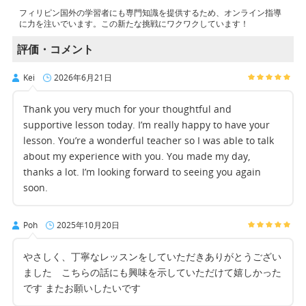
フィリピン国外の学習者にも専門知識を提供するため、オンライン指導
に力を注いでいます。この新たな挑戦にワクワクしています！
評価・コメント
Kei
2026年6月21日
Thank you very much for your thoughtful and
supportive lesson today. I’m really happy to have your
lesson. You’re a wonderful teacher so I was able to talk
about my experience with you. You made my day,
thanks a lot. I’m looking forward to seeing you again
soon.
Poh
2025年10月20日
やさしく、丁寧なレッスンをしていただきありがとうござい
ました こちらの話にも興味を示していただけて嬉しかった
です またお願いしたいです