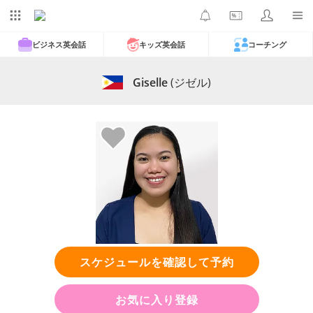
ビジネス英会話
キッズ英会話
コーチング
Giselle
(ジゼル)
スケジュールを確認して予約
お気に入り登録