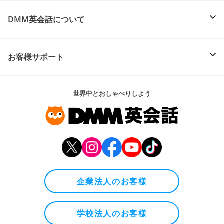
DMM英会話について
お客様サポート
世界中とおしゃべりしよう
企業法人のお客様
学校法人のお客様