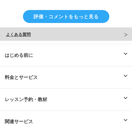
評価・コメントをもっと見る
よくある質問
はじめる前に
料金とサービス
レッスン予約・教材
関連サービス