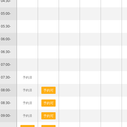
04:30-
05:00-
05:30-
06:00-
06:30-
07:00-
07:30-
予約済
08:00-
予約済
予約可
08:30-
予約済
予約可
09:00-
予約済
予約可