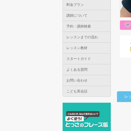
料金プラン
講師について
予約・講師検索
レッスンまでの流れ
レッスン教材
スタートガイド
よくある質問
お問い合わせ
こども英会話
レ