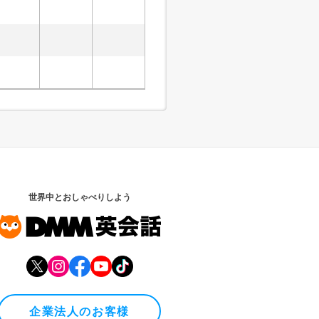
世界中とおしゃべりしよう
企業法人のお客様