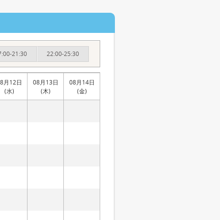
7:00-21:30
22:00-25:30
08月12日
08月13日
08月14日
(水)
(木)
(金)