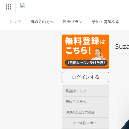
トップ
初めての方へ
料金プラン
予約・講師検索
Su
ログインする
英会話トップ
初めての方へ
DMM英会話の強み
モニター体験レポート