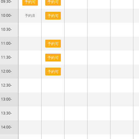
09:30-
予約可
予約可
10:00-
予約済
予約可
10:30-
11:00-
予約可
11:30-
予約可
12:00-
予約可
12:30-
13:00-
13:30-
14:00-