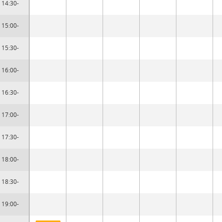
14:30-
15:00-
15:30-
16:00-
16:30-
17:00-
17:30-
18:00-
18:30-
19:00-