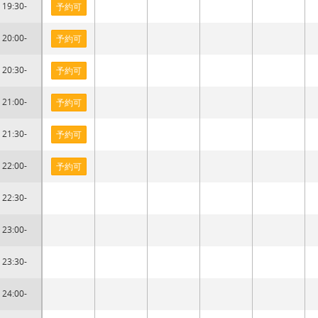
19:30-
予約可
20:00-
予約可
20:30-
予約可
21:00-
予約可
21:30-
予約可
22:00-
予約可
22:30-
23:00-
23:30-
24:00-