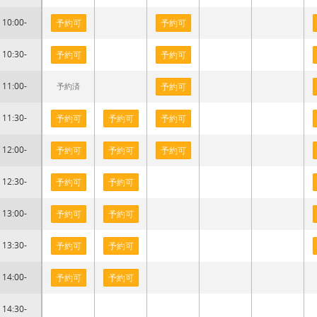
10:00-
予約可
予約可
10:30-
予約可
予約可
11:00-
予約済
予約可
11:30-
予約可
予約可
予約可
12:00-
予約可
予約可
予約可
12:30-
予約可
予約可
13:00-
予約可
予約可
13:30-
予約可
予約可
14:00-
予約可
予約可
14:30-