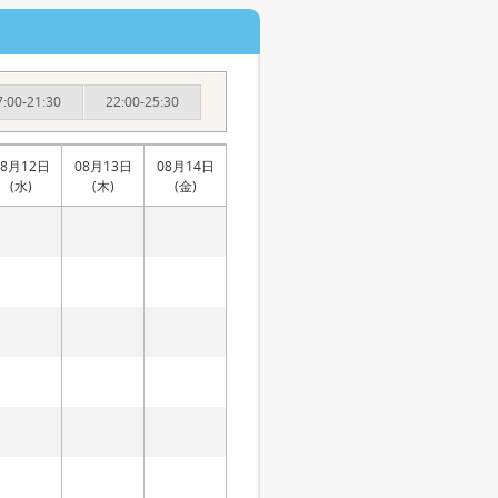
7:00-21:30
22:00-25:30
08月12日
08月13日
08月14日
(水)
(木)
(金)