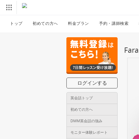
トップ
初めての方へ
料金プラン
予約・講師検索
Fa
ログインする
英会話トップ
初めての方へ
DMM英会話の強み
モニター体験レポート