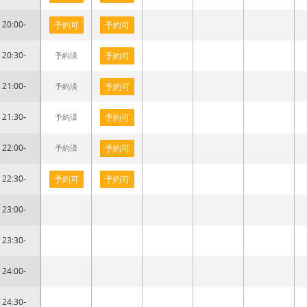
20:00-
予約可
予約可
20:30-
予約済
予約可
21:00-
予約済
予約可
21:30-
予約済
予約可
22:00-
予約済
予約可
22:30-
予約可
予約可
23:00-
23:30-
24:00-
24:30-