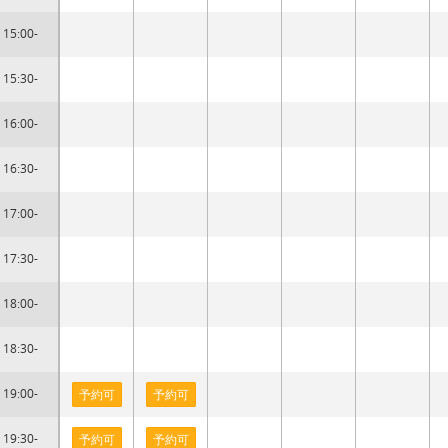
15:00-
15:30-
16:00-
16:30-
17:00-
17:30-
18:00-
18:30-
19:00-
予約可
予約可
19:30-
予約可
予約可