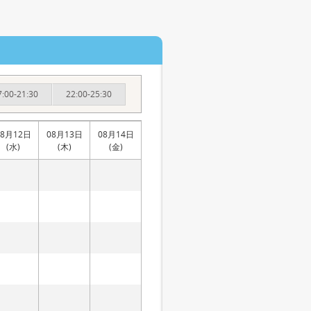
7:00-21:30
22:00-25:30
08月12日
08月13日
08月14日
(水)
(木)
(金)