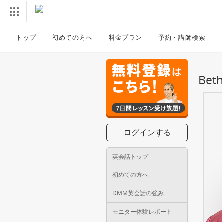
トップ
初めての方へ
料金プラン
予約・講師検索
Be
ログインする
英会話トップ
初めての方へ
DMM英会話の強み
モニター体験レポート