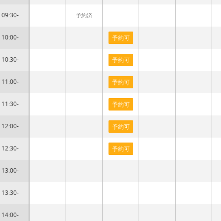
09:30-
予約済
10:00-
予約可
10:30-
予約可
11:00-
予約可
11:30-
予約可
12:00-
予約可
12:30-
予約可
13:00-
13:30-
14:00-