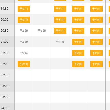
19:30-
予約可
予約可
予約可
予約可
20:00-
予約可
予約可
予約可
予約可
20:30-
予約済
予約済
予約可
予約可
予約可
21:00-
予約済
予約済
予約可
予約可
21:30-
予約済
予約可
予約可
22:00-
予約可
予約可
予約可
22:30-
23:00-
23:30-
24:00-