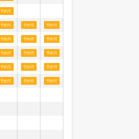
予約可
予約可
予約可
予約可
予約可
予約可
予約可
予約可
予約可
予約可
予約可
予約可
予約可
予約可
予約可
予約可