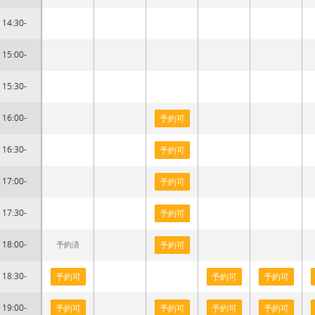
14:30-
15:00-
15:30-
16:00-
予約可
16:30-
予約可
17:00-
予約可
17:30-
予約可
18:00-
予約済
予約可
18:30-
予約可
予約可
予約可
19:00-
予約可
予約可
予約可
予約可