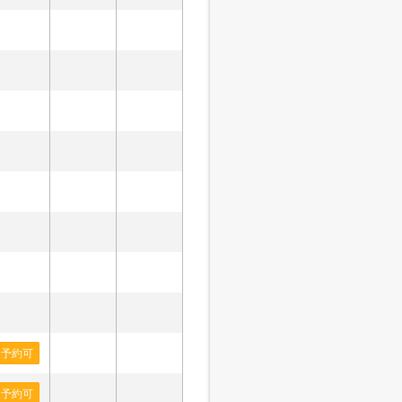
予約可
予約可