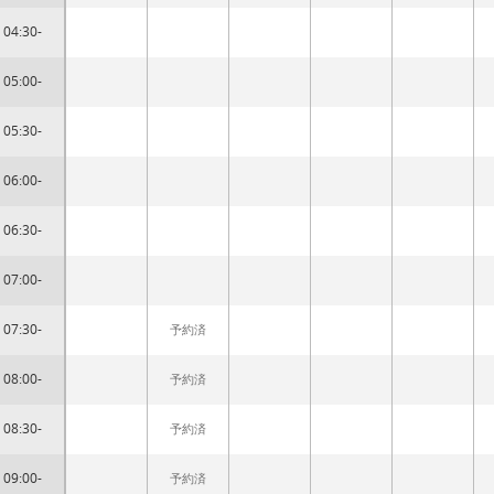
04:30-
05:00-
05:30-
06:00-
06:30-
07:00-
07:30-
予約済
08:00-
予約済
08:30-
予約済
09:00-
予約済