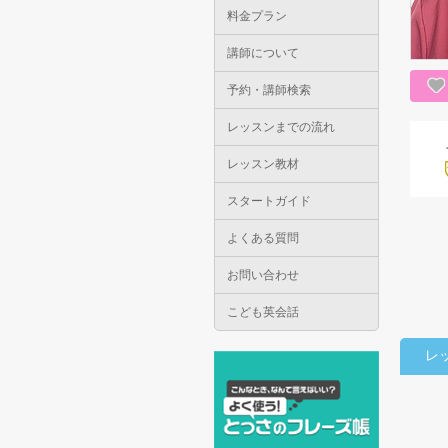
料金プラン
講師について
予約・講師検索
レッスンまでの流れ
レッスン教材
スタートガイド
よくある質問
お問い合わせ
こども英会話
レ