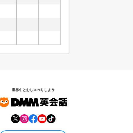
世界中とおしゃべりしよう