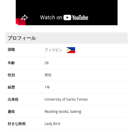
プロフィール
国籍
フィリピン
年齢
26
性別
男性
経歴
1年
出身校
University of Santo Tomas
趣味
Reading books, baking
好きな映画
Lady Bird