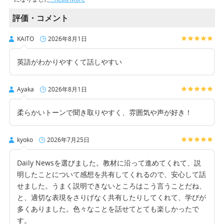
評価・コメント
KAITO
2026年8月1日
英語がわかりやすくて話しやすい
Ayaka
2026年8月1日
柔らかいトーンで聞き取りやすく、雰囲気や声が好き！
kyoko
2026年7月25日
Daily Newsを選びました。教材に沿って進めてくれて、説
明したことについて感想を共有してくれるので、安心して話
せました。うまく説明できないところはこう言うことだね、
と、適切な表現をさりげなく共有したりしてくれて、学びが
多くありました。色々なことを話せてとても楽しかったで
す。