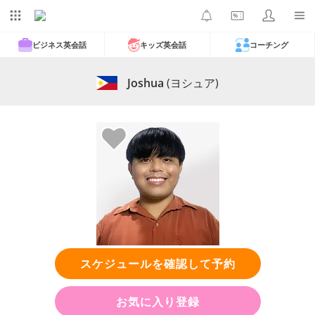
ビジネス英会話
キッズ英会話
コーチング
Joshua
(ヨシュア)
スケジュールを確認して予約
お気に入り登録