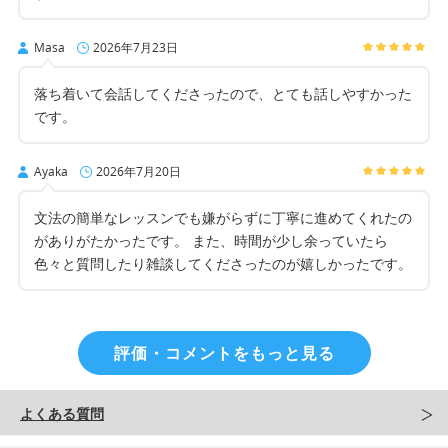
Masa
2026年7月23日
落ち着いて会話してくださったので、とても話しやすかった
です。
Ayaka
2026年7月20日
文法の簡単なレッスンでも嫌がらずに丁寧に進めてくれたの
がありがたかったです。 また、時間が少し余っていたら
色々と質問したり雑談してくださったのが嬉しかったです。
評価・コメントをもっと見る
よくある質問