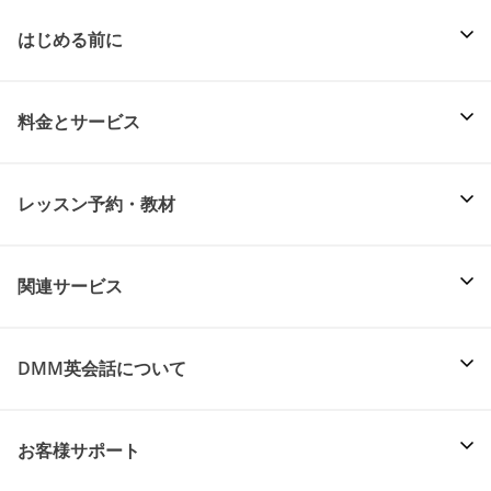
はじめる前に
料金とサービス
レッスン予約・教材
関連サービス
DMM英会話について
お客様サポート