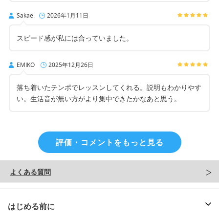
Sakae
2026年1月11日
スピード感が私には合っていました。
EMIKO
2025年12月26日
落ち着いたテンポでレッスンしてくれる。説明もわかりやす
い。生活音が無い方がより集中できたかなあと思う。
評価・コメントをもっと見る
よくある質問
はじめる前に