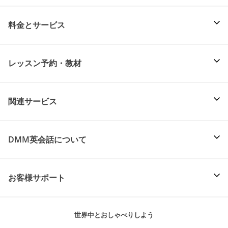
料金とサービス
レッスン予約・教材
関連サービス
DMM英会話について
お客様サポート
世界中とおしゃべりしよう