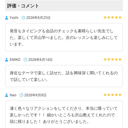
評価・コメント
Yoshi
2026年6月25日
発音もタイピングも会話のチェックも素晴らしい先生でし
た。楽しくて沢山学べました。次のレッスンも楽しみにして
います。
EMIKO
2026年6月14日
身近なテーマで楽しく話せた。話を興味深く聞いてくれるの
で話していて楽しい。
Nao
2026年6月8日
凄く色々なリアクションをしてくださり、本当に喋っていて
楽しかったです！！ 細かいところも沢山教えてくれたので
頭に残りました！ ありがとうございました。